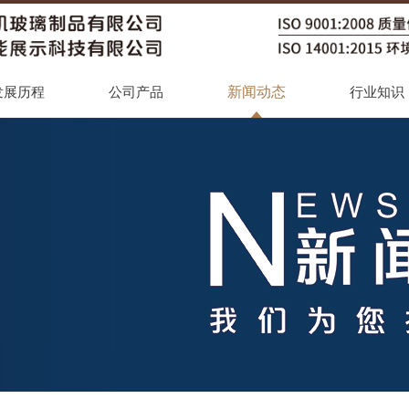
新闻动态
发展历程
公司产品
行业知识