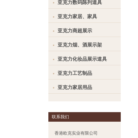
亚克力数码陈列道具
亚克力家居、家具
亚克力商超展示
亚克力烟、酒展示架
亚克力化妆品展示道具
亚克力工艺制品
亚克力家居用品
联系我们
香港欧克实业有限公司