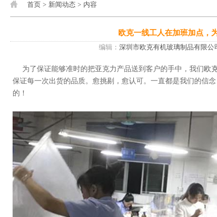
首页
>
新闻动态
> 内容
欧克一线工人在加班加点，
编辑：
深圳市欧克有机玻璃制品有限公
为了保证能够准时的把亚克力产品送到客户的手中，我们
欧
保证每一次出货的品质。愈挑剔，愈认可。一直都是我们的信念
的！