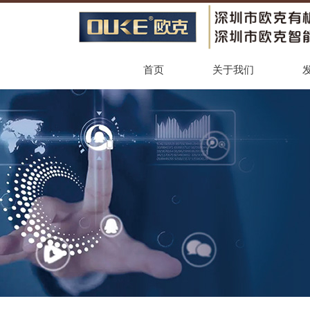
首页
关于我们