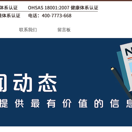
联系我们
留言板