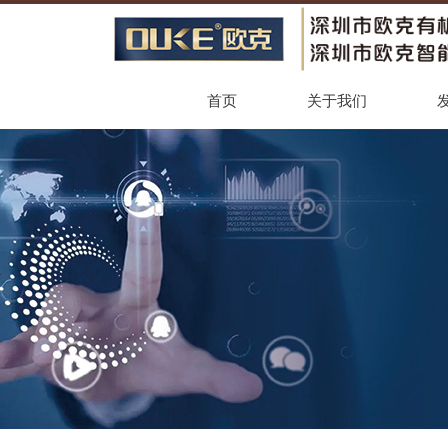
首页
关于我们