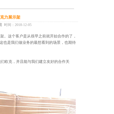
亚克力展示架
司
时间：2018-12-05
这也是我们做业务的最想看到的场景，也期待
我们欧克，并且能与我们建立友好的合作关