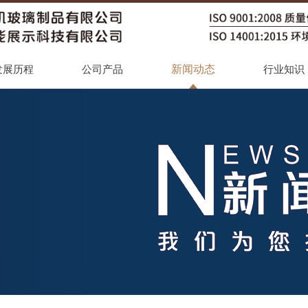
新闻动态
发展历程
公司产品
行业知识