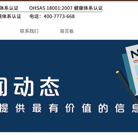
联系我们
留言板