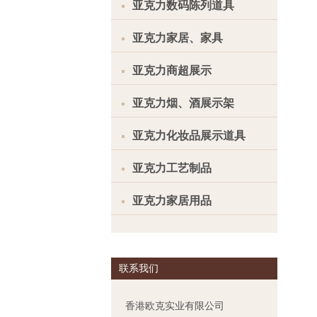
亚克力数码陈列道具
亚克力家居、家具
亚克力商超展示
亚克力烟、酒展示架
亚克力化妆品展示道具
亚克力工艺制品
亚克力家居用品
联系我们
香港欧克实业有限公司