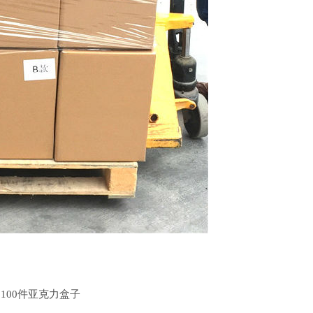
100件亚克力盒子