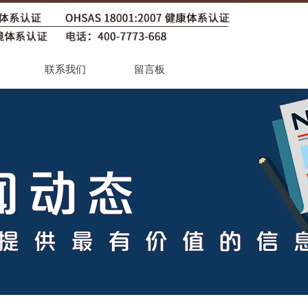
联系我们
留言板