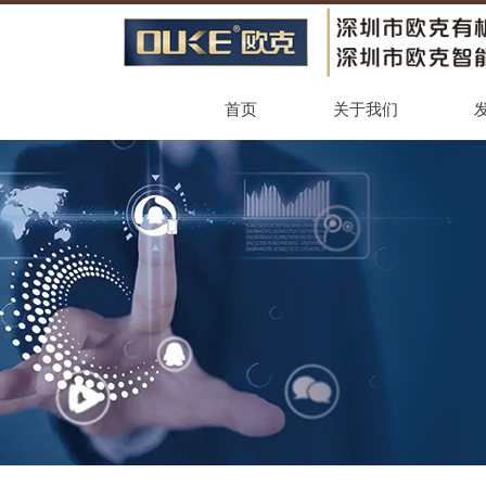
首页
关于我们