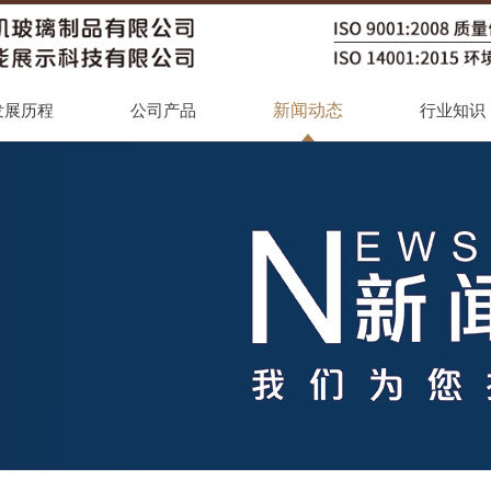
新闻动态
发展历程
公司产品
行业知识