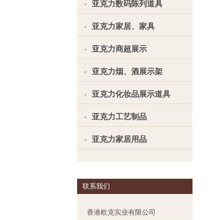
亚克力数码陈列道具
亚克力家居、家具
亚克力商超展示
亚克力烟、酒展示架
亚克力化妆品展示道具
亚克力工艺制品
亚克力家居用品
联系我们
香港欧克实业有限公司