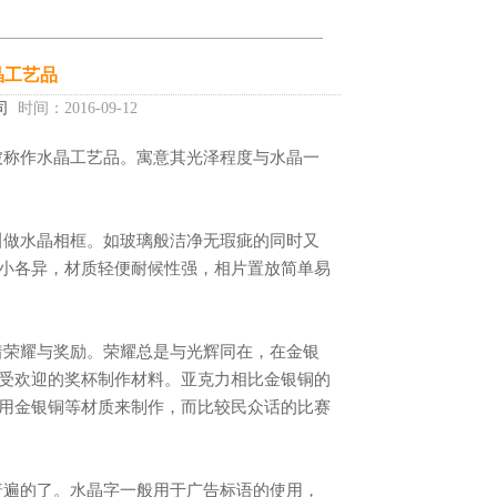
晶工艺品
司
时间：2016-09-12
小各异，材质轻便耐候性强，相片置放简单易
受欢迎的奖杯制作材料。亚克力相比金银铜的
用金银铜等材质来制作，而比较民众话的比赛