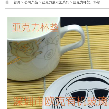
首页
>
公司产品
>
亚克力展示架系列
>
亚克力杯架、杯垫