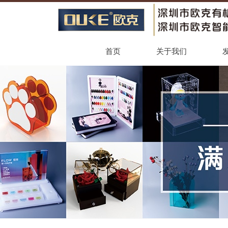
首页
关于我们