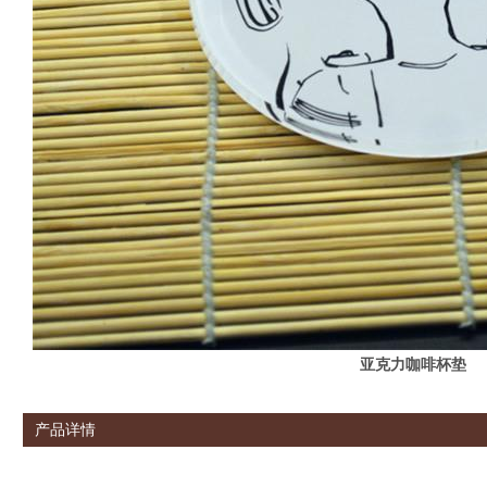
亚克力咖啡杯垫
产品详情