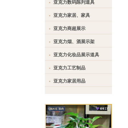
亚克力数码陈列道具
亚克力家居、家具
亚克力商超展示
亚克力烟、酒展示架
亚克力化妆品展示道具
亚克力工艺制品
亚克力家居用品