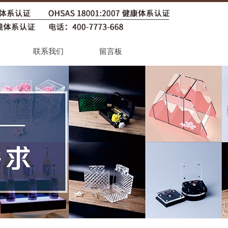
联系我们
留言板