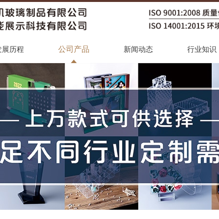
公司产品
发展历程
新闻动态
行业知识