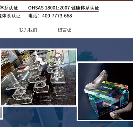
联系我们
留言板