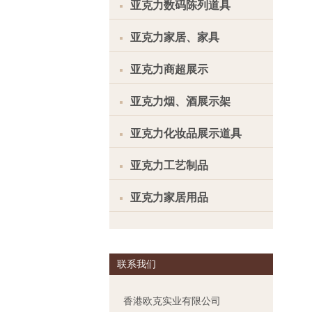
亚克力数码陈列道具
亚克力家居、家具
亚克力商超展示
亚克力烟、酒展示架
亚克力化妆品展示道具
亚克力工艺制品
亚克力家居用品
联系我们
香港欧克实业有限公司