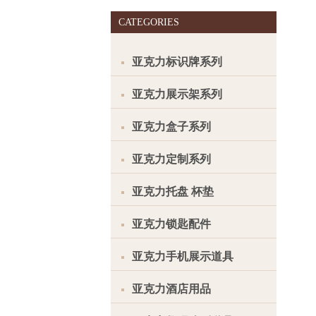
CATEGORIES
亚克力标识牌系列
亚克力展示架系列
亚克力盒子系列
亚克力定制系列
亚克力托盘 杯垫
亚克力锁匙配件
亚克力手机展示道具
亚克力酒店用品