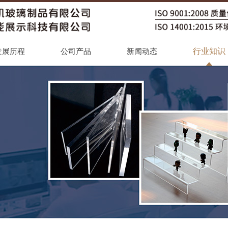
行业知识
发展历程
公司产品
新闻动态