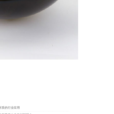
材质的行业应用