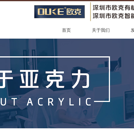
首页
关于我们