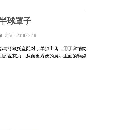
半球罩子
司
时间：2018-09-10
部与冷藏托盘配对，单独出售，用于容纳肉
明的亚克力，从而更方便的展示里面的糕点