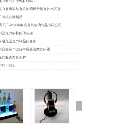
地面亚克力涂饰材料吗？
克力展示架与有机玻璃展示架有什么区别
工有机玻璃制品
璃工厂-深圳市欧克有机玻璃制品有限公司
别亚克力板材的优与劣
何避免亚克力制品的变形
制品在制作过程中需要注意的问题
克的亚克力标识牌
印的小知识