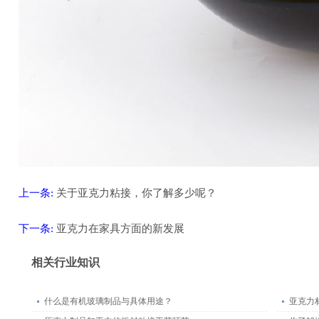
上一条:
关于亚克力粘接，你了解多少呢？
下一条:
亚克力在家具方面的新发展
返回
相关行业知识
什么是有机玻璃制品与具体用途？
亚克力