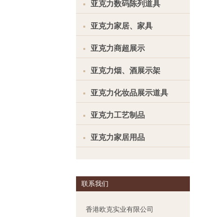
亚克力数码陈列道具
亚克力家居、家具
亚克力商超展示
亚克力烟、酒展示架
亚克力化妆品展示道具
亚克力工艺制品
亚克力家居用品
联系我们
香港欧克实业有限公司