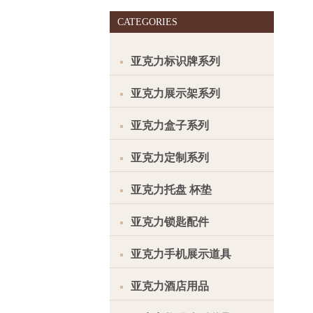
CATEGORIES
亚克力标识牌系列
亚克力展示架系列
亚克力盒子系列
亚克力定制系列
亚克力托盘 杯垫
亚克力锁匙配件
亚克力手机展示道具
亚克力酒店用品