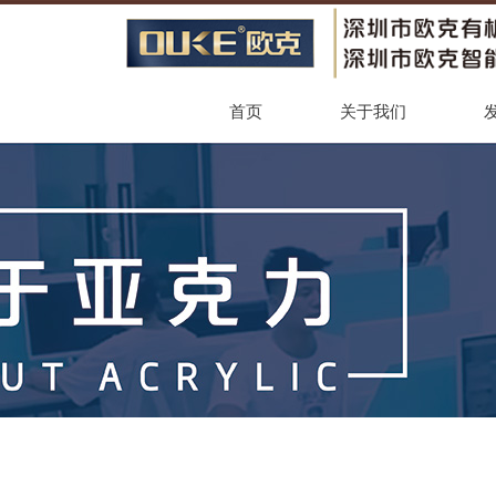
首页
关于我们