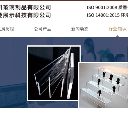
行业知识
发展历程
公司产品
新闻动态