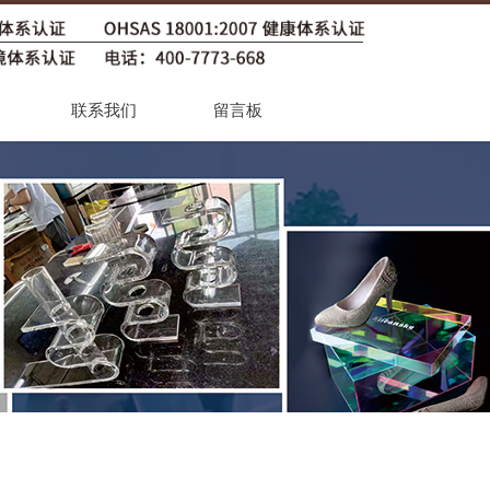
联系我们
留言板