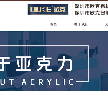
首页
关于我们