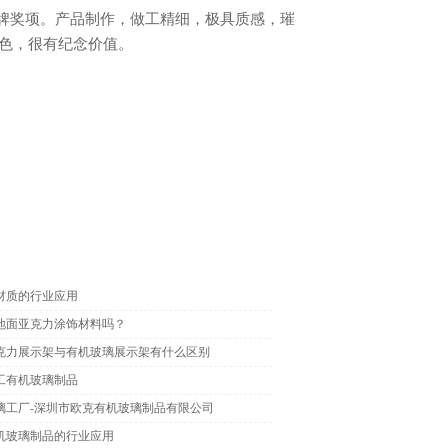
色，很有纪念价值。
材质的行业应用
地面亚克力涂饰材料吗？
克力展示架与有机玻璃展示架有什么区别
工有机玻璃制品
璃工厂-深圳市欧克有机玻璃制品有限公司
机玻璃制品的行业应用