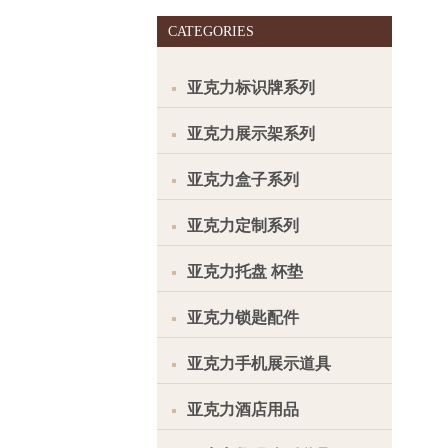
CATEGORIES
亚克力标识牌系列
亚克力展示架系列
亚克力盒子系列
亚克力定制系列
亚克力托盘 杯垫
亚克力锁匙配件
亚克力手机展示道具
亚克力酒店用品