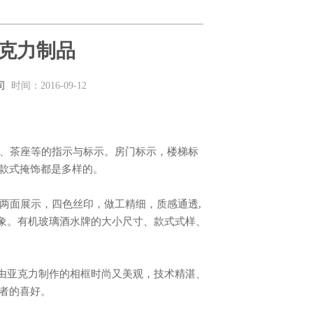
克力制品
司
时间：2016-09-12
款式掩饰都是多样的。
形象。有机玻璃酒水牌的大小尺寸、款式式样、
者的喜好。