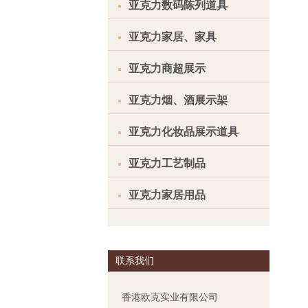
亚克力数码陈列道具
亚克力家居、家具
亚克力商超展示
亚克力烟、酒展示架
亚克力化妆品展示道具
亚克力工艺制品
亚克力家居用品
联系我们
香港欧克实业有限公司