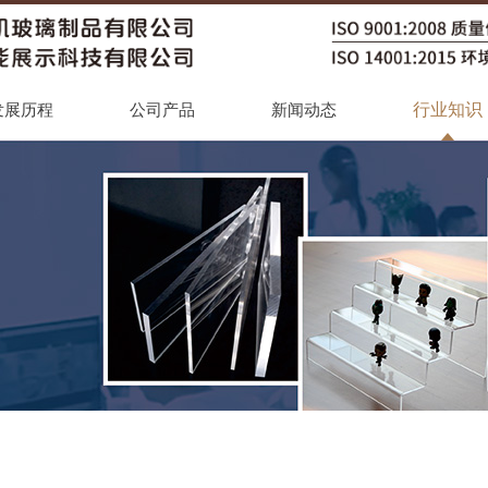
行业知识
发展历程
公司产品
新闻动态