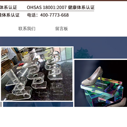
联系我们
留言板