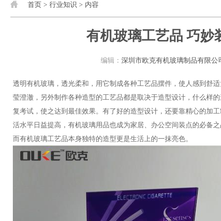
首页
>
行业知识
> 内容
有机玻璃工艺品 巧妙
编辑：
深圳市欧克有机玻璃制品有限公
透明有机玻璃，透光柔和，用它制成各种工艺品摆件，使人感到舒适大方。有机玻璃制成的工艺品总是玲珑剔透、晶
莹澄澈，另外制作各种造型的工艺品都是取决于造型设计，什么样的
复考试，使之达到最佳效果。有了好的造型设计，还要靠精心的加工
活水平日益提高，有机玻璃用品也成为家居、办公空间装点的必备之
而有机玻璃工艺品本身独特的造型更是生活上的一抹亮色。