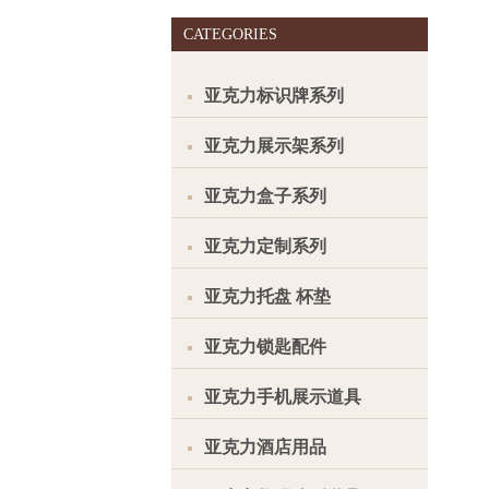
CATEGORIES
亚克力标识牌系列
亚克力展示架系列
亚克力盒子系列
亚克力定制系列
亚克力托盘 杯垫
亚克力锁匙配件
亚克力手机展示道具
亚克力酒店用品