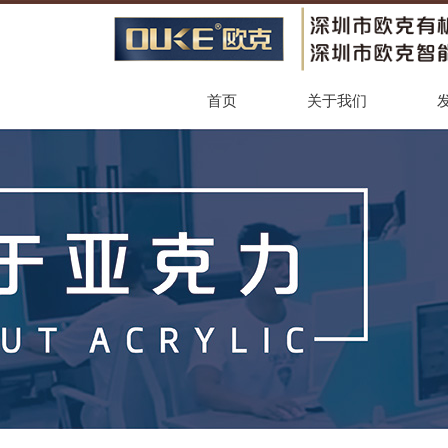
首页
关于我们