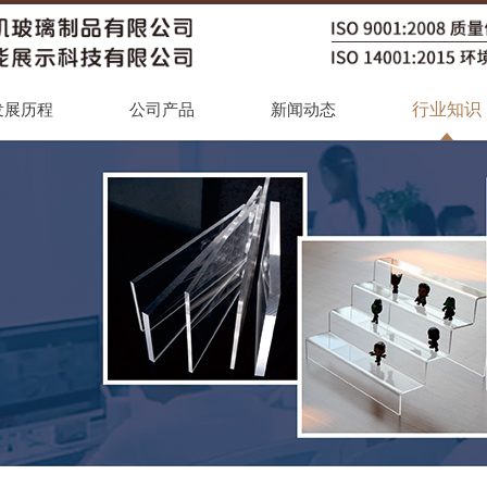
行业知识
发展历程
公司产品
新闻动态