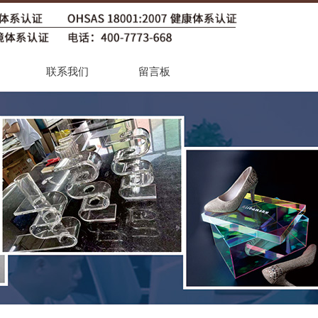
联系我们
留言板