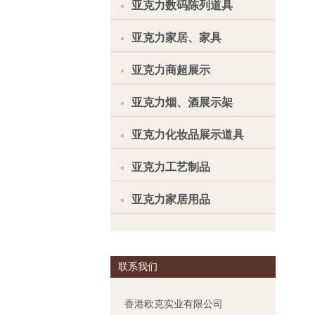
亚克力数码陈列道具
亚克力家居、家具
亚克力商超展示
亚克力烟、酒展示架
亚克力化妆品展示道具
亚克力工艺制品
亚克力家居用品
联系我们
香港欧克实业有限公司