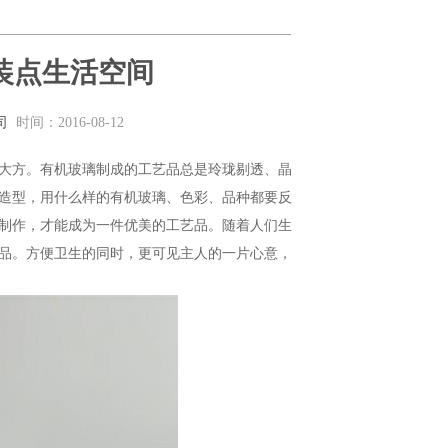
装点生活空间
司
时间：2016-08-12
造型，用什么样的有机玻璃、色彩、品种都要反
制作，才能成为一件优美的工艺品。随着人们生
品。方便卫生的同时，更可见主人的一片心意，