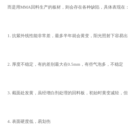
而是用MMA回料生产的板材，则会存在各种缺陷，具体表现在
1. 抗紫外线性能非常差，最多半年就会黄变，阳光照射下容易
2. 厚度不稳定，有的差别最大在0.5mm，有些气泡多，不稳定
3. 截面处发黄，虽经增白剂处理的回料板，初始时黄变减轻，
4. 表面硬度低，易划伤