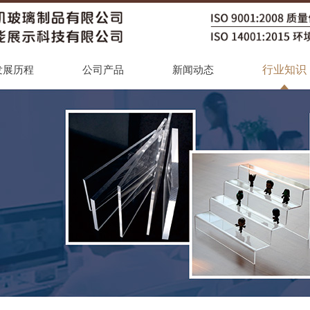
行业知识
发展历程
公司产品
新闻动态