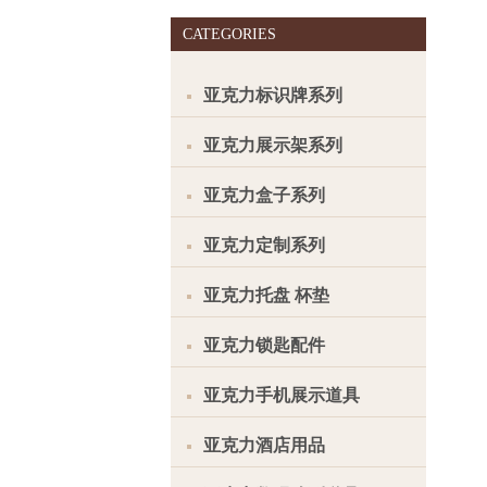
CATEGORIES
亚克力标识牌系列
亚克力展示架系列
亚克力盒子系列
亚克力定制系列
亚克力托盘 杯垫
亚克力锁匙配件
亚克力手机展示道具
亚克力酒店用品