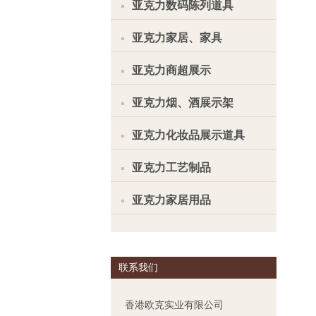
亚克力数码陈列道具
亚克力家居、家具
亚克力商超展示
亚克力烟、酒展示架
亚克力化妆品展示道具
亚克力工艺制品
亚克力家居用品
联系我们
香港欧克实业有限公司