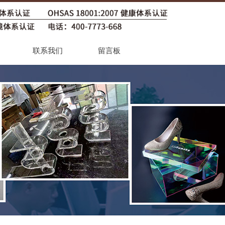
联系我们
留言板