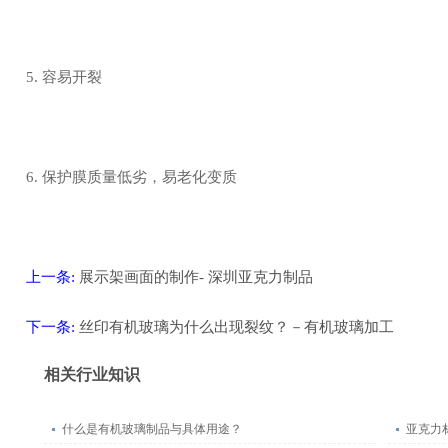
5. 容易开裂
6. 保护膜质量低劣，易老化变质
上一条:
展示架画面的制作- 深圳亚克力制品
下一条:
丝印有机玻璃为什么出现裂纹？－有机玻璃加工
返回
相关行业知识
什么是有机玻璃制品与具体用途？
亚克力