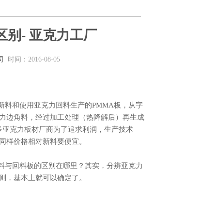
别- 亚克力工厂
司
时间：2016-08-05
力边角料，经过加工处理（热降解后）再生成
多亚克力板材厂商为了追求利润，生产技术
，同样价格相对新料要便宜。
则，基本上就可以确定了。