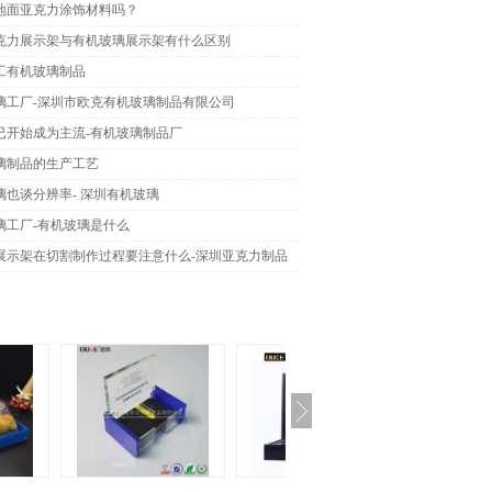
地面亚克力涂饰材料吗？
克力展示架与有机玻璃展示架有什么区别
工有机玻璃制品
璃工厂-深圳市欧克有机玻璃制品有限公司
已开始成为主流-有机玻璃制品厂
璃制品的生产工艺
璃也谈分辨率- 深圳有机玻璃
璃工厂-有机玻璃是什么
展示架在切割制作过程要注意什么-深圳亚克力制品