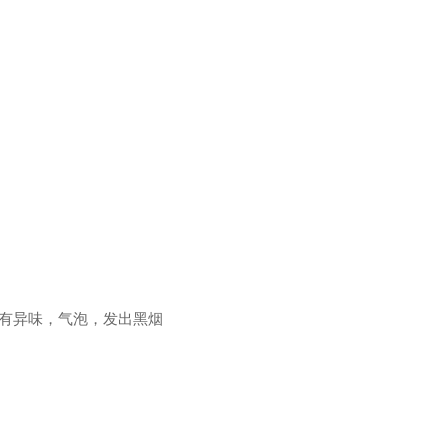
时有异味，气泡，发出黑烟