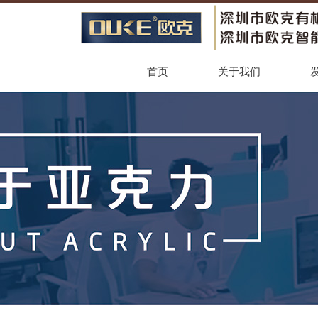
首页
关于我们