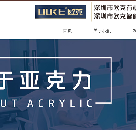
首页
关于我们