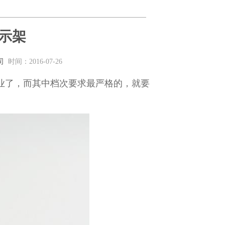
示架
司
时间：2016-07-26
业了，而其中档次要求最严格的，就要