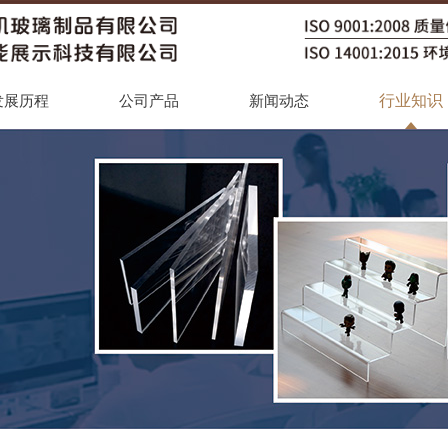
行业知识
发展历程
公司产品
新闻动态