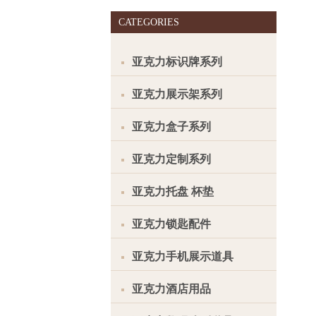
CATEGORIES
亚克力标识牌系列
亚克力展示架系列
亚克力盒子系列
亚克力定制系列
亚克力托盘 杯垫
亚克力锁匙配件
亚克力手机展示道具
亚克力酒店用品