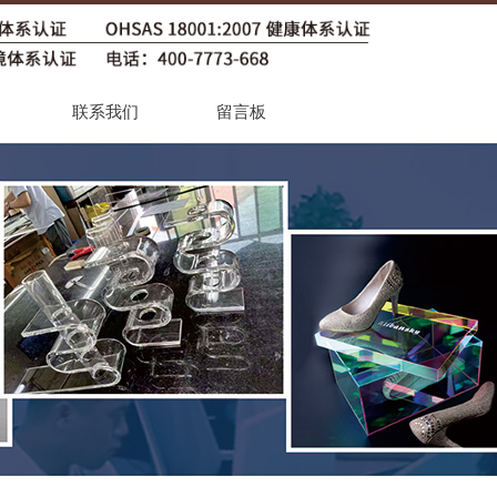
联系我们
留言板