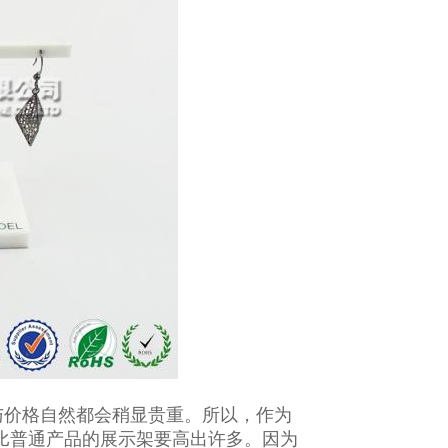
比普通产品的展示架要高出许多。因为