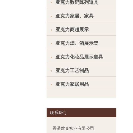
亚克力数码陈列道具
亚克力家居、家具
亚克力商超展示
亚克力烟、酒展示架
亚克力化妆品展示道具
亚克力工艺制品
亚克力家居用品
联系我们
香港欧克实业有限公司