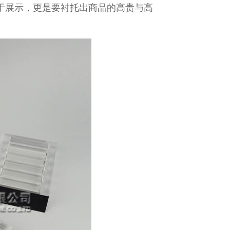
于展示，更是要衬托出商品的高贵与高