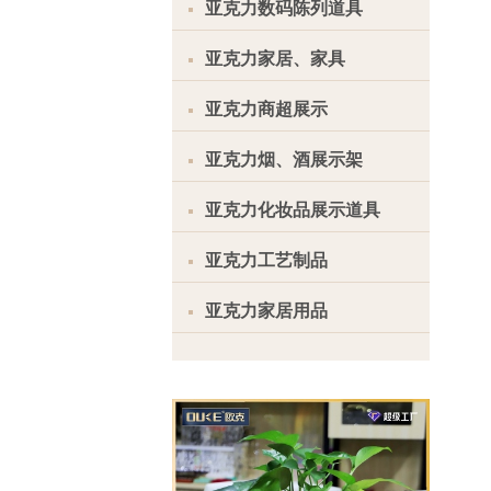
亚克力数码陈列道具
亚克力家居、家具
亚克力商超展示
亚克力烟、酒展示架
亚克力化妆品展示道具
亚克力工艺制品
亚克力家居用品