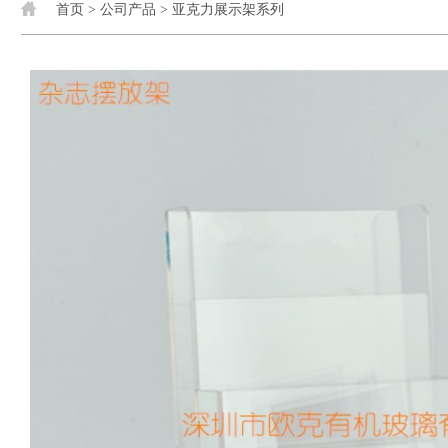
首页
>
公司产品
>
亚克力展示架系列