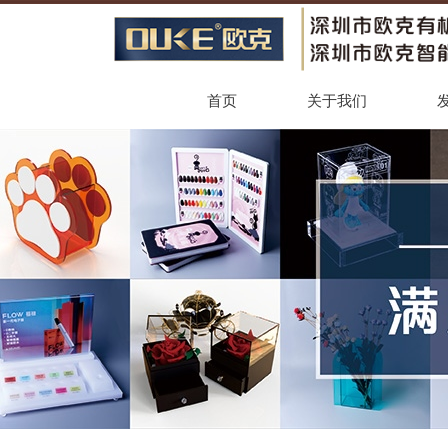
首页
关于我们