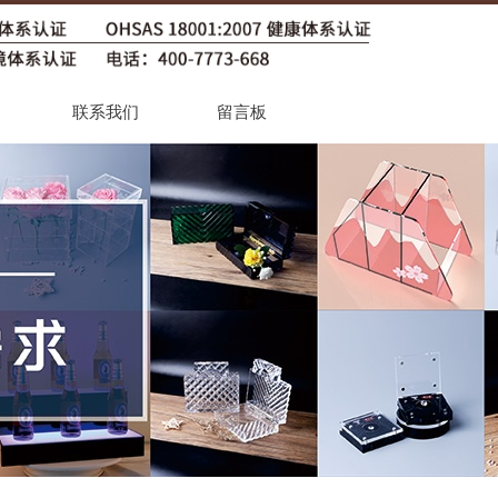
联系我们
留言板