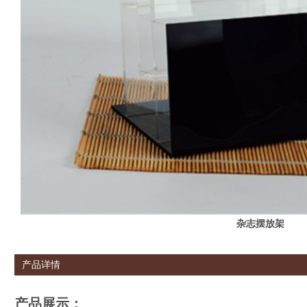
杂志摆放架
产品详情
产品展示：