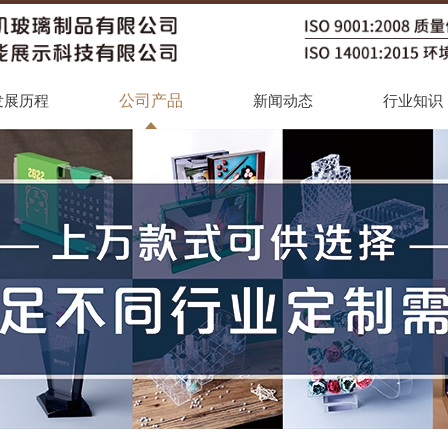
公司产品
发展历程
新闻动态
行业知识