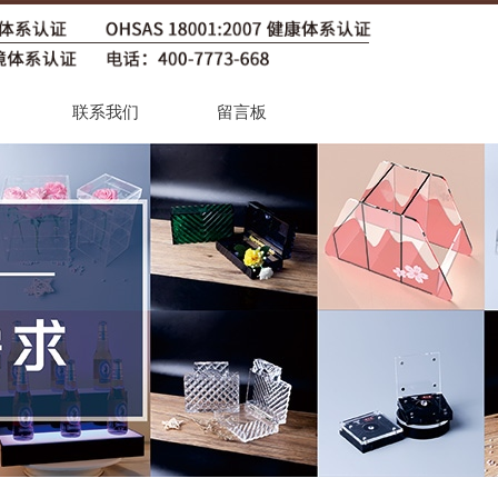
联系我们
留言板