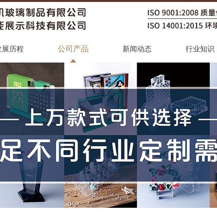
公司产品
发展历程
新闻动态
行业知识