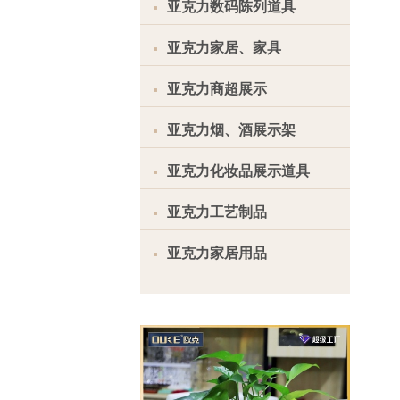
亚克力数码陈列道具
亚克力家居、家具
亚克力商超展示
亚克力烟、酒展示架
亚克力化妆品展示道具
亚克力工艺制品
亚克力家居用品