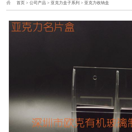
首页
>
公司产品
>
亚克力盒子系列
>
亚克力收纳盒