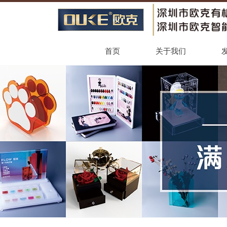
首页
关于我们