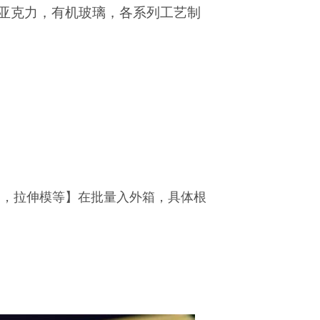
亚克力，有机玻璃，各系列工艺制
珠棉，拉伸模等】在批量入外箱，具体根