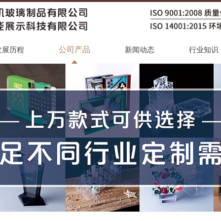
公司产品
发展历程
新闻动态
行业知识