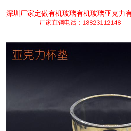
深圳厂家定做有机玻璃有机玻璃亚克力
厂家直销电话：13823112148