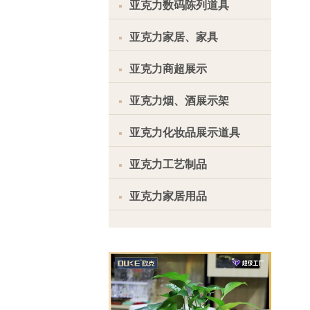
亚克力数码陈列道具
亚克力家居、家具
亚克力商超展示
亚克力烟、酒展示架
亚克力化妆品展示道具
亚克力工艺制品
亚克力家居用品