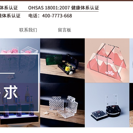
联系我们
留言板