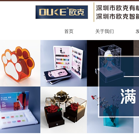
首页
关于我们