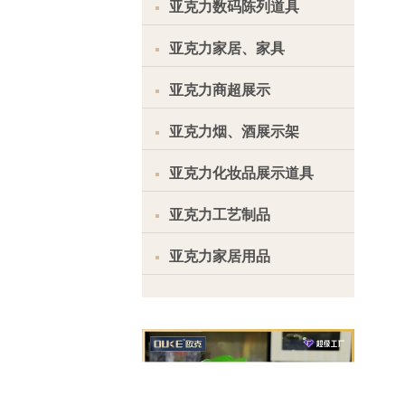
亚克力数码陈列道具
亚克力家居、家具
亚克力商超展示
亚克力烟、酒展示架
亚克力化妆品展示道具
亚克力工艺制品
亚克力家居用品