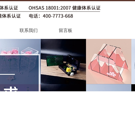
联系我们
留言板