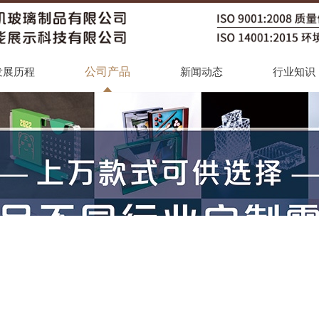
公司产品
发展历程
新闻动态
行业知识