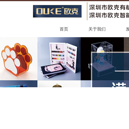
首页
关于我们