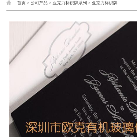
首页
>
公司产品
>
亚克力标识牌系列
>
亚克力标识牌