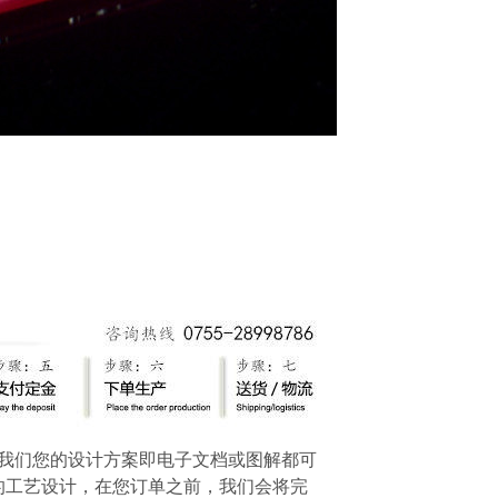
给我们您的设计方案即电子文档或图解都可
的工艺设计，在您订单之前，我们会将完