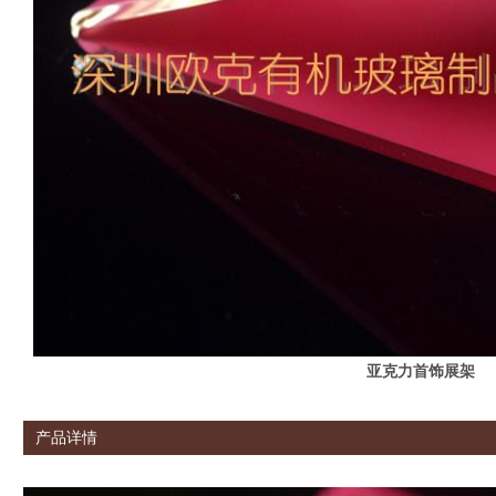
亚克力首饰展架
产品详情