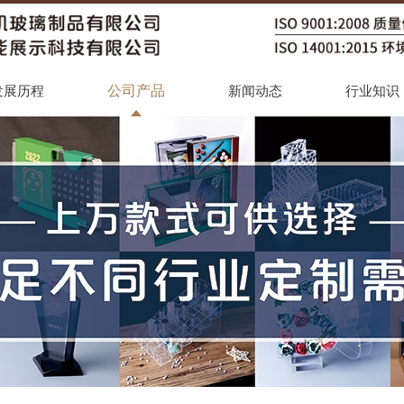
公司产品
发展历程
新闻动态
行业知识