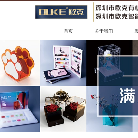
首页
关于我们