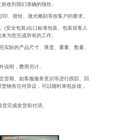
之前收到我们准确的报价。
印、彩印、喷绘、激光雕刻等按客户的要求。
入。(安全包装)出口标准包装。包装按客人
们来为您完成所有的工作。
按照实际的产品尺寸、厚度、重量、数量、
外说明，费用另计。
、交货期、如客服服务意识等进行跟踪、回
对货物有任何异议，可以随时来电反馈，
在验货完成发货前付清。