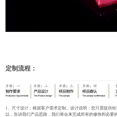
定制流程：
1、尺寸设计：根据客户需求定制。设计说明：您只需提供
以，告诉我们产品思路，我们将会来完成所有的修饰和必要