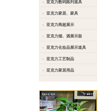
亚克力数码陈列道具
亚克力家居、家具
亚克力商超展示
亚克力烟、酒展示架
亚克力化妆品展示道具
亚克力工艺制品
亚克力家居用品