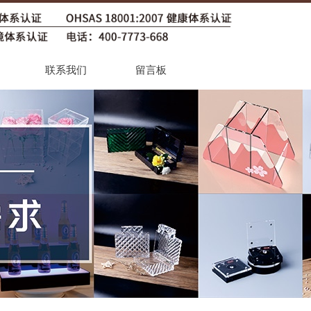
联系我们
留言板