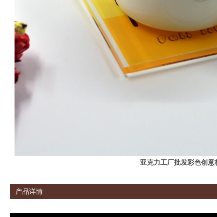
亚克力工厂批发彩色创意
产品详情