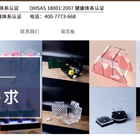
联系我们
留言板