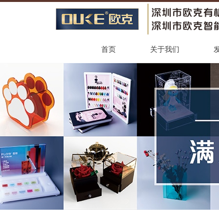
首页
关于我们