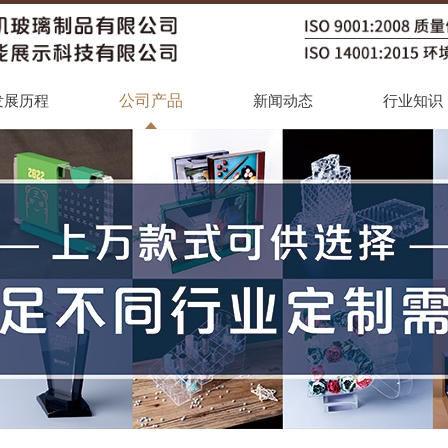
公司产品
发展历程
新闻动态
行业知识