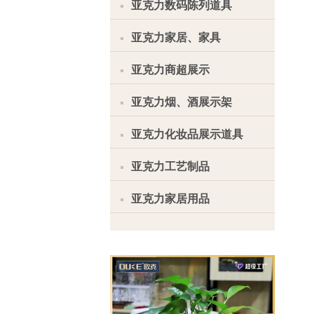
亚克力数码陈列道具
亚克力家居、家具
亚克力商超展示
亚克力烟、酒展示架
亚克力化妆品展示道具
亚克力工艺制品
亚克力家居用品