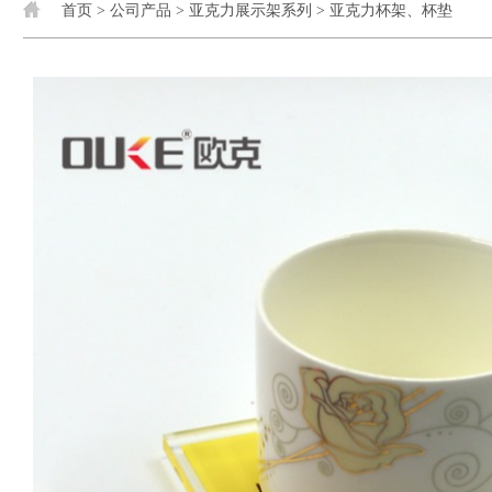
首页
>
公司产品
>
亚克力展示架系列
>
亚克力杯架、杯垫