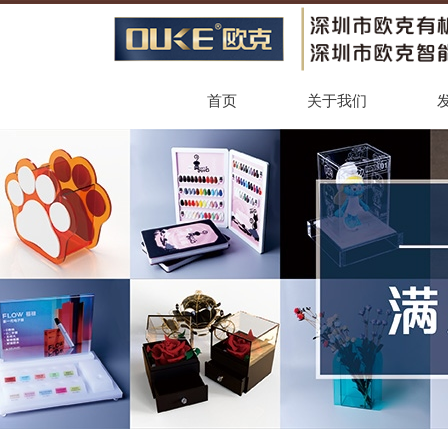
首页
关于我们