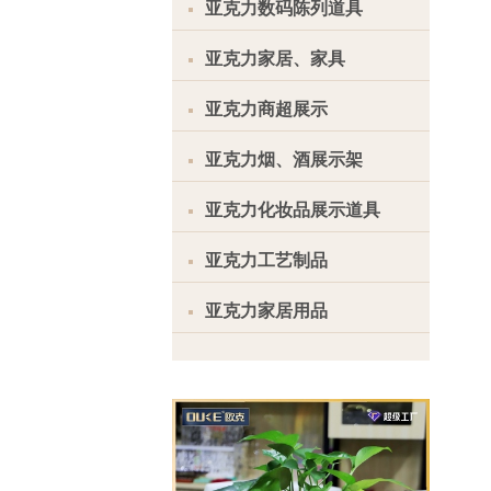
亚克力数码陈列道具
亚克力家居、家具
亚克力商超展示
亚克力烟、酒展示架
亚克力化妆品展示道具
亚克力工艺制品
亚克力家居用品