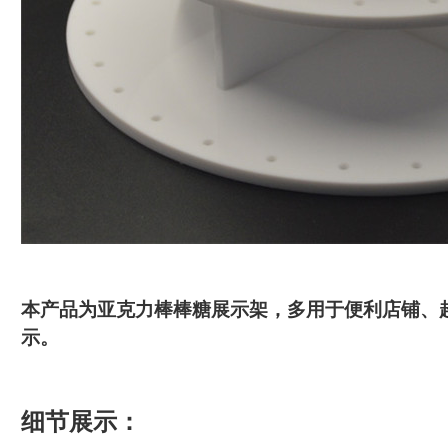
本产品为亚克力棒棒糖展示架，多用于便利店铺、
示。
细节展示：