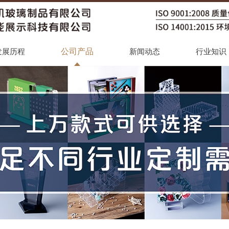
公司产品
发展历程
新闻动态
行业知识