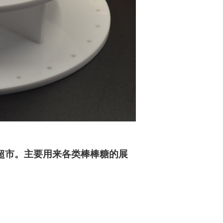
超市。主要用来各类棒棒糖的展