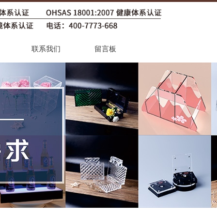
联系我们
留言板