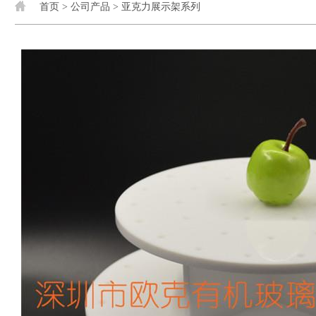
首页
>
公司产品
>
亚克力展示架系列