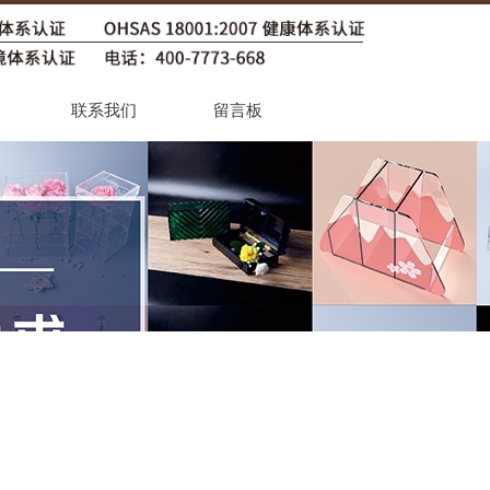
联系我们
留言板