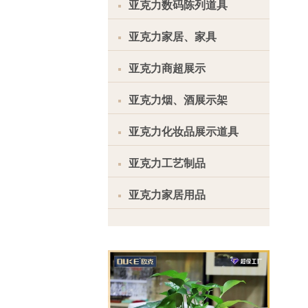
亚克力数码陈列道具
亚克力家居、家具
亚克力商超展示
亚克力烟、酒展示架
亚克力化妆品展示道具
亚克力工艺制品
亚克力家居用品