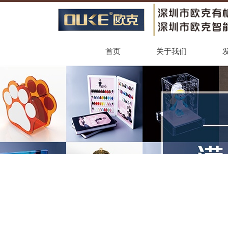
首页
关于我们