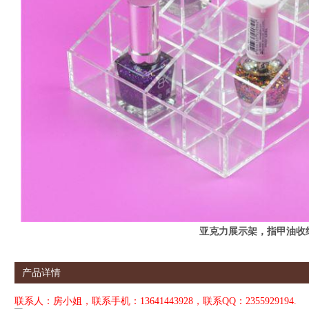
亚克力展示架，指甲油收
产品详情
联系人：房小姐，联系手机：13641443928，联系QQ：2355929194.