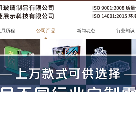
公司产品
发展历程
新闻动态
行业知识