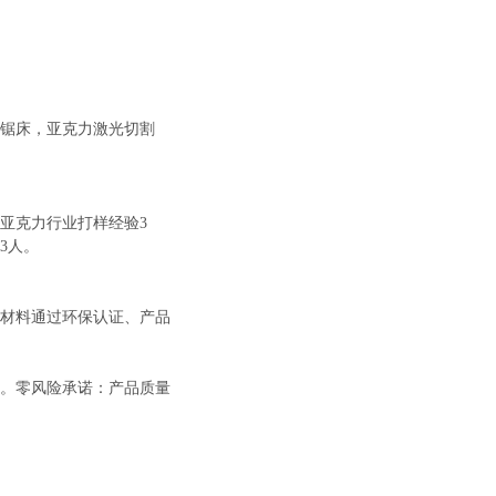
锯床，亚克力激光切割
年亚克力行业打样经验3
3人。
材料通过环保认证、产品
。零风险承诺：产品质量