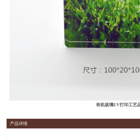
有机玻璃UV打印工艺
产品详情