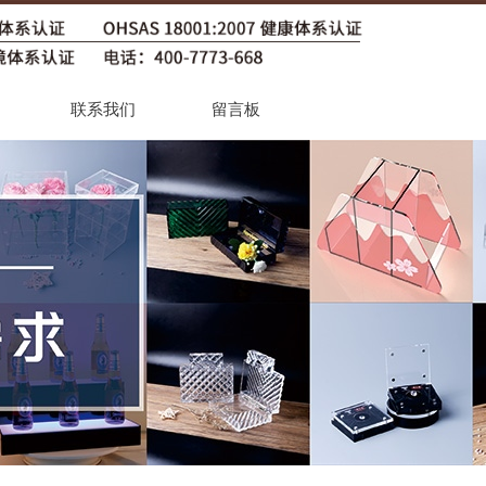
联系我们
留言板