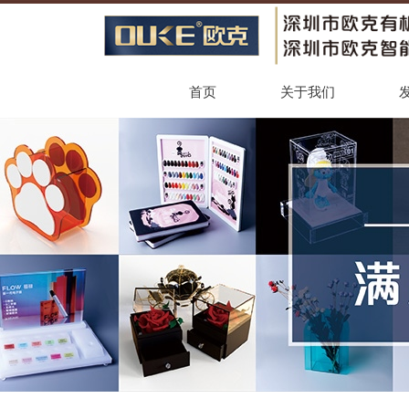
首页
关于我们