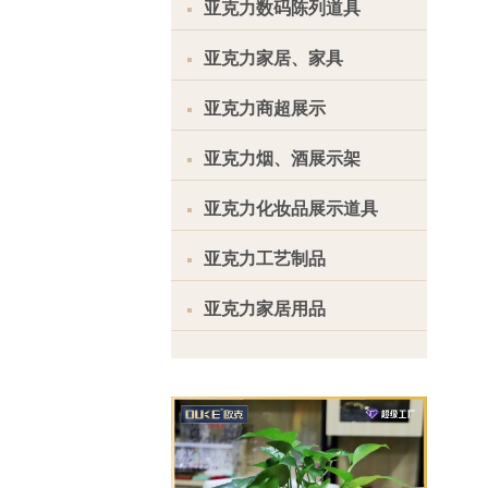
亚克力数码陈列道具
亚克力家居、家具
亚克力商超展示
亚克力烟、酒展示架
亚克力化妆品展示道具
亚克力工艺制品
亚克力家居用品