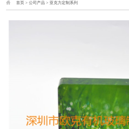
首页
>
公司产品
>
亚克力定制系列