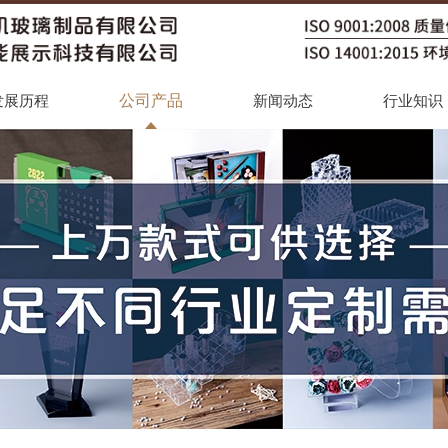
公司产品
发展历程
新闻动态
行业知识