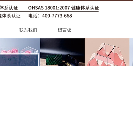
联系我们
留言板