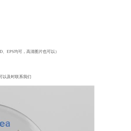
CAD、EPS均可，高清图片也可以）
可以及时
联系我们