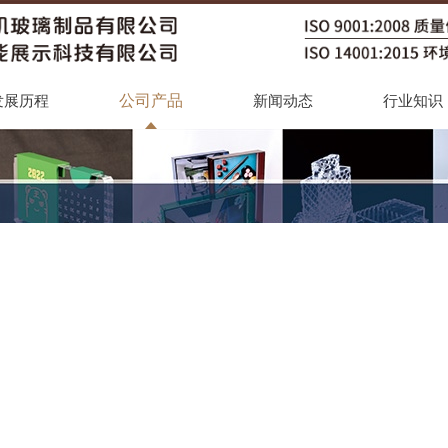
公司产品
发展历程
新闻动态
行业知识