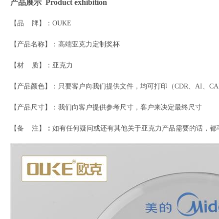
产品展示 Product exhibition
【品 牌】：OUKE
【产品名称】：高端亚克力定制奖杯
【材 质】：亚克力
【产品颜色】：只要客户向我们提供文件，均可打印
（CDR、AI、
【产品尺寸】：我们向客户提供参考尺寸，客户来决定最终尺寸
【备 注】
：
如有任何疑问或还有其他关于亚克力产品需要的话，都