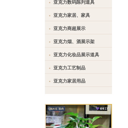
亚克力数码陈列道具
亚克力家居、家具
亚克力商超展示
亚克力烟、酒展示架
亚克力化妆品展示道具
亚克力工艺制品
亚克力家居用品