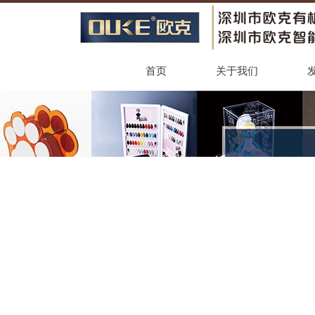
首页
关于我们