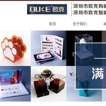
首页
关于我们