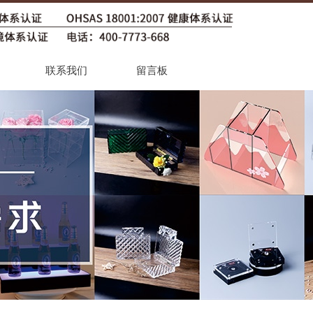
联系我们
留言板