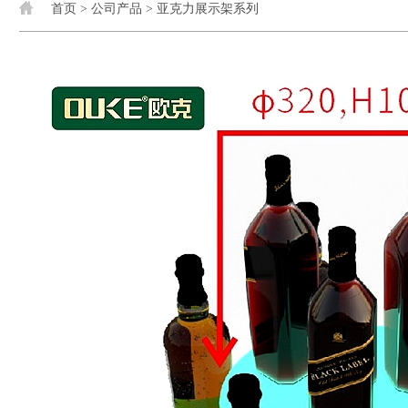
首页
>
公司产品
>
亚克力展示架系列