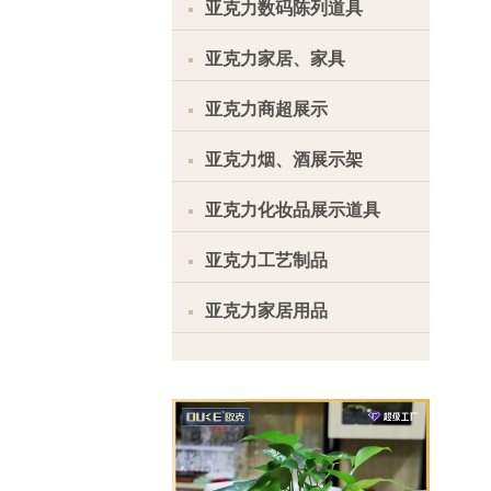
亚克力数码陈列道具
亚克力家居、家具
亚克力商超展示
亚克力烟、酒展示架
亚克力化妆品展示道具
亚克力工艺制品
亚克力家居用品