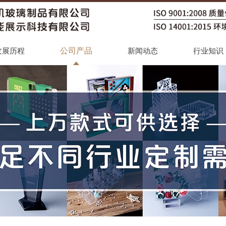
公司产品
发展历程
新闻动态
行业知识