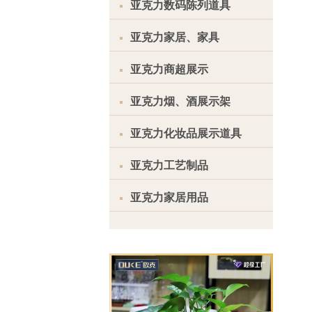
亚克力数码陈列道具
亚克力家居、家具
亚克力商超展示
亚克力烟、酒展示架
亚克力化妆品展示道具
亚克力工艺制品
亚克力家居用品