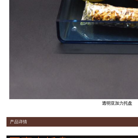
透明亚加力托盘
产品详情