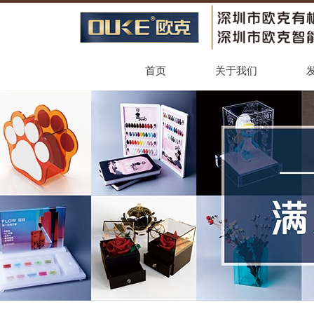
首页
关于我们