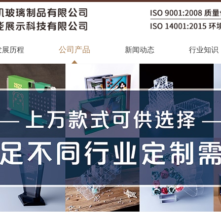
公司产品
发展历程
新闻动态
行业知识