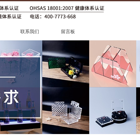
联系我们
留言板