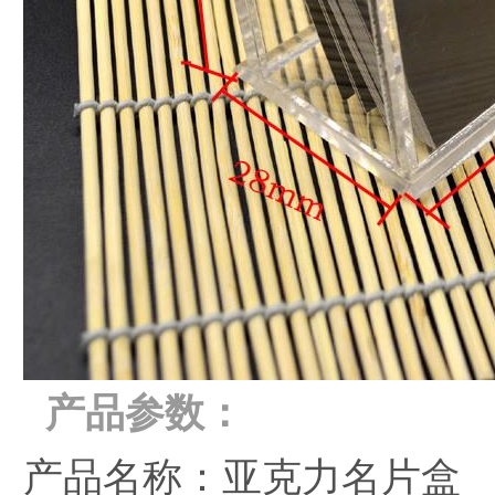
产品参数：
产品名称：亚克力名片盒