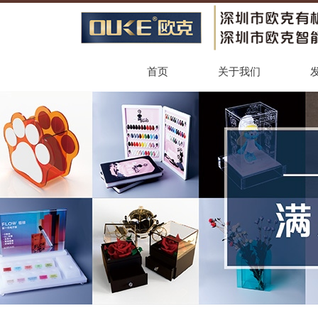
首页
关于我们