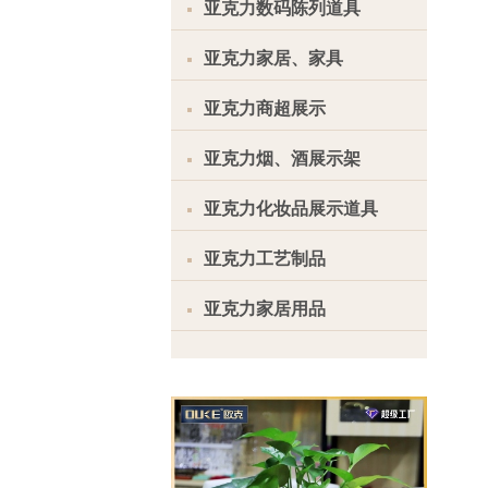
亚克力数码陈列道具
亚克力家居、家具
亚克力商超展示
亚克力烟、酒展示架
亚克力化妆品展示道具
亚克力工艺制品
亚克力家居用品