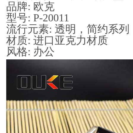
品牌: 欧克
型号: P-20011
流行元素: 透明，简约系列
材质: 进口亚克力材质
风格: 办公