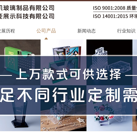
公司产品
发展历程
新闻动态
行业知识