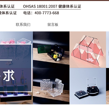
联系我们
留言板