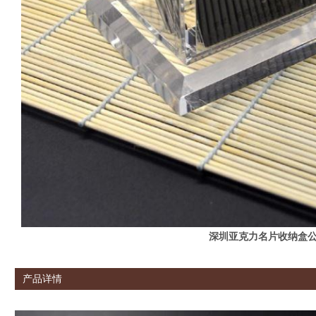
深圳亚克力名片收纳盒
产品详情