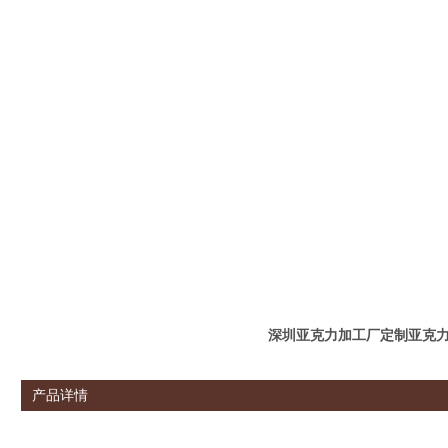
深圳亚克力加工厂定制亚克
产品详情