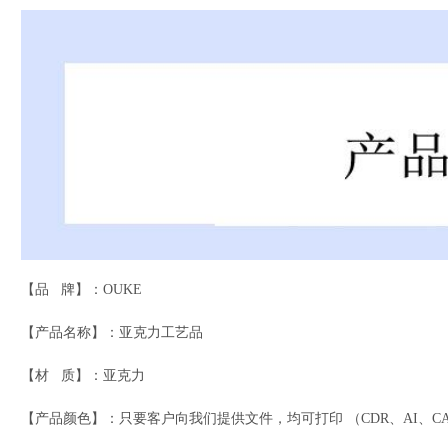
【品 牌】：OUKE
【产品名称】：亚克力工艺品
【材 质】：亚克力
【产品颜色】：只要客户向我们提供文件，均可打印
（CDR、AI、