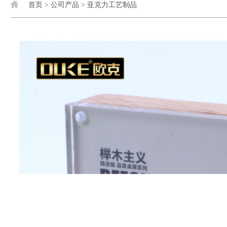
首页
>
公司产品
>
亚克力工艺制品