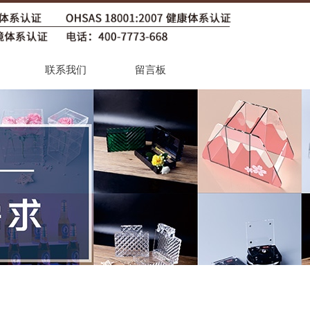
联系我们
留言板