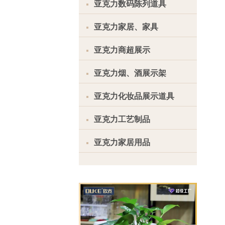
亚克力数码陈列道具
亚克力家居、家具
亚克力商超展示
亚克力烟、酒展示架
亚克力化妆品展示道具
亚克力工艺制品
亚克力家居用品