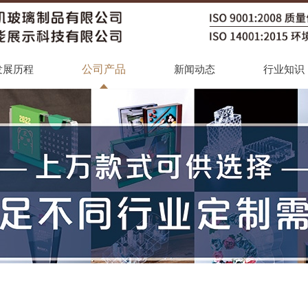
公司产品
发展历程
新闻动态
行业知识