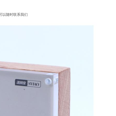
可以
随时联系我们