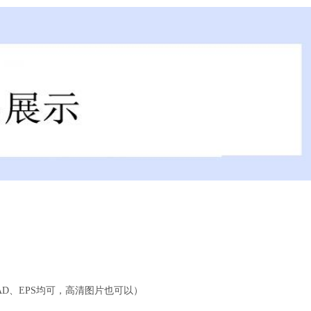
CAD、EPS均可，高清图片也可以）