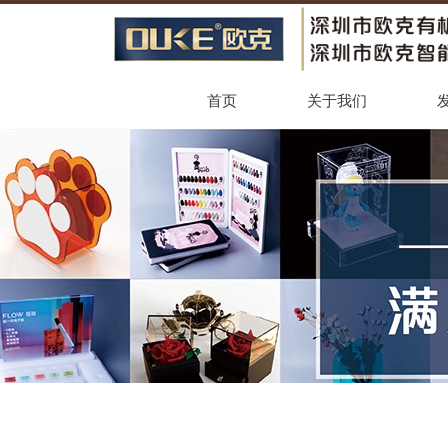
首页
关于我们