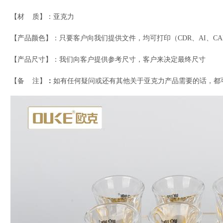
【材 质】：亚克力
【产品颜色】：只要客户向我们提供文件，均可打印
（CDR、AI、
【产品尺寸】：我们向客户提供参考尺寸，客户来决定最终尺寸
【备 注】
：
如有任何疑问或还有其他关于亚克力产品需要的话，都