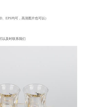
CAD、EPS均可，高清图片也可以）
可以及时
联系我们