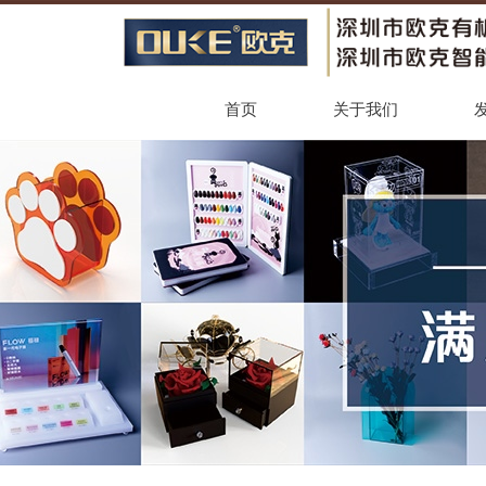
首页
关于我们