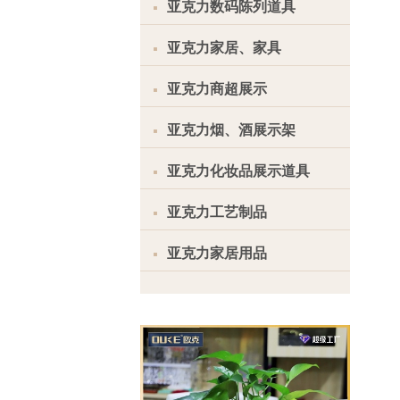
亚克力数码陈列道具
亚克力家居、家具
亚克力商超展示
亚克力烟、酒展示架
亚克力化妆品展示道具
亚克力工艺制品
亚克力家居用品