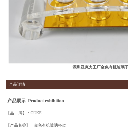
深圳亚克力工厂金色有机玻璃
产品详情
产品展示 Product exhibition
【品 牌】：
OUKE
【产品名称】：金色有机玻璃杯架