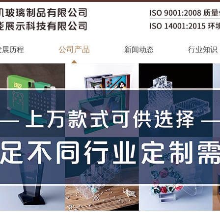
公司产品
发展历程
新闻动态
行业知识