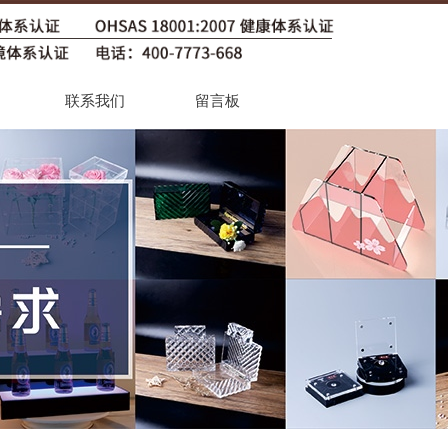
联系我们
留言板