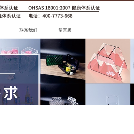
联系我们
留言板