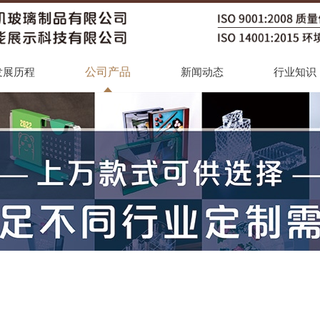
公司产品
发展历程
新闻动态
行业知识