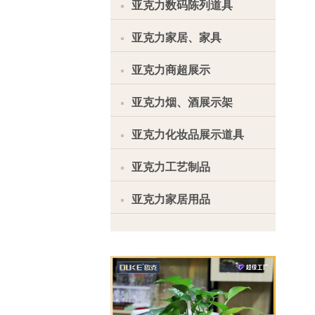
亚克力数码陈列道具
亚克力家居、家具
亚克力商超展示
亚克力烟、酒展示架
亚克力化妆品展示道具
亚克力工艺制品
亚克力家居用品