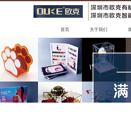
首页
关于我们