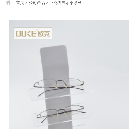
首页
>
公司产品
>
亚克力展示架系列