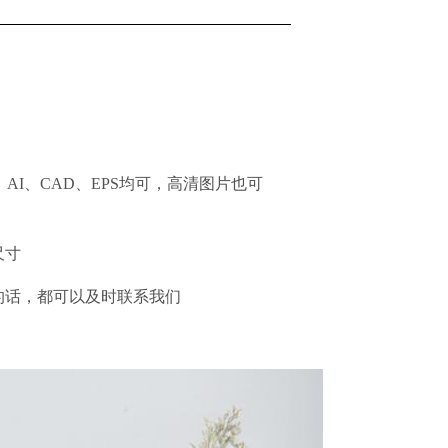
、AI、CAD、EPS均可，高清图片也可
尺寸
的话，都可以及时
联系我们