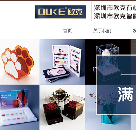
首页
关于我们