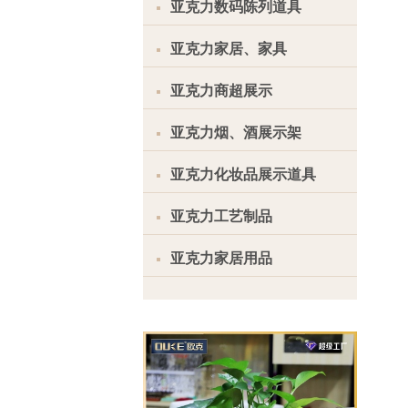
亚克力数码陈列道具
亚克力家居、家具
亚克力商超展示
亚克力烟、酒展示架
亚克力化妆品展示道具
亚克力工艺制品
亚克力家居用品