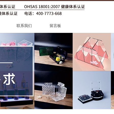
联系我们
留言板