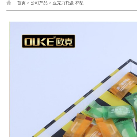
首页
>
公司产品
>
亚克力托盘 杯垫