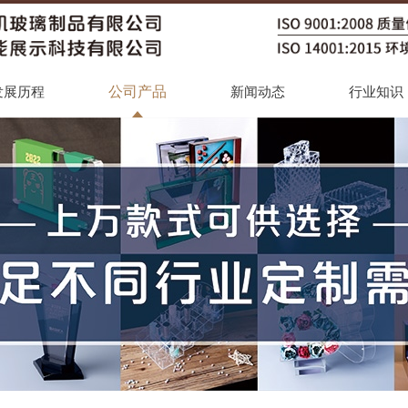
公司产品
发展历程
新闻动态
行业知识