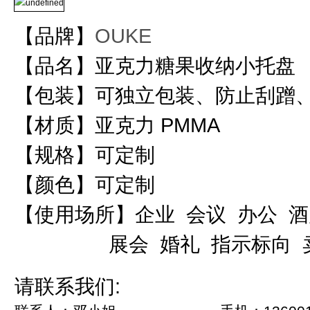
【品牌】
OUKE
【品名】亚克力糖果收纳小托盘
【包装】可独立包装、防止刮蹭
【材质】亚克力 PMMA
【规格】可定制
【颜色】可定制
【使用场所】企业 会议 办公 酒
展会 婚礼 指示标向 
请联系我们: