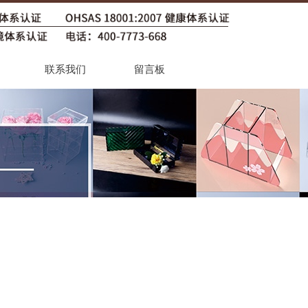
联系我们
留言板