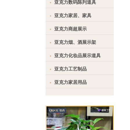
亚克力数码陈列道具
亚克力家居、家具
亚克力商超展示
亚克力烟、酒展示架
亚克力化妆品展示道具
亚克力工艺制品
亚克力家居用品