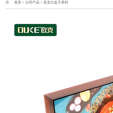
首页
>
公司产品
>
亚克力盒子系列