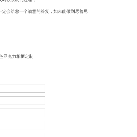
一定会给您一个满意的答复，如未能做到尽善尽
彩色亚克力相框定制