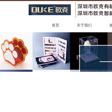
首页
关于我们