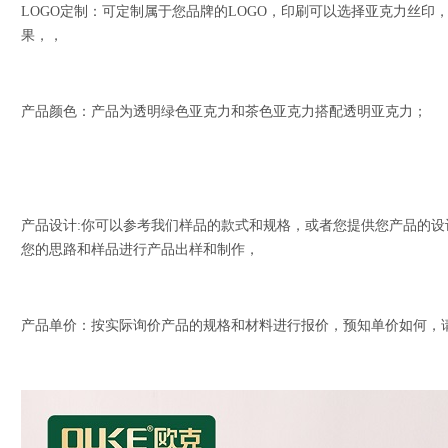
LOGO定制：可定制属于您品牌的LOGO，印刷可以选择亚克力丝印
果，，
产品颜色：产品为透明绿色亚克力和茶色亚克力搭配透明亚克力；
产品设计:你可以参考我们样品的款式和规格，或者您提供您产品的设
您的思路和样品进行产品出样和制作，
产品单价：按实际询价产品的规格和材料进行报价，预知单价如何，请联系我