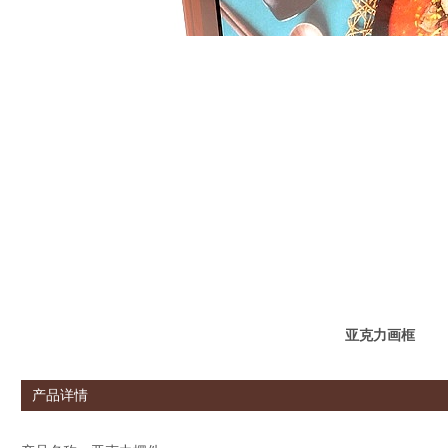
亚克力画框
产品详情