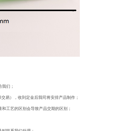
给我们；
保交易），收到定金后我司将安排产品制作；
量和工艺的区别会导致产品交期的区别；
及时联系我们处理；