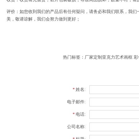
评价：如您收到我们的产品后有任何疑问，请务必和我们联系，我们
美，敬请谅解，我们会努力做到更好；
热门标签：厂家定制亚克力艺术画框 
*
姓名:
电子邮件:
*
电话:
公司名称: