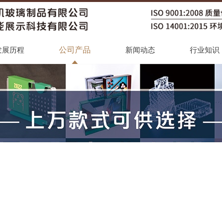
公司产品
发展历程
新闻动态
行业知识