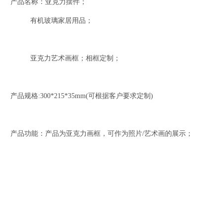
产品名称：亚克力摆件；
有机玻璃家居用品；
亚克力艺术画框；相框定制；
产品规格:300*215*35mm(可根据客户要求定制)
产品功能：产品为亚克力画框，可作为照片/艺术画的展示；