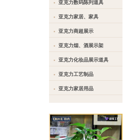
亚克力数码陈列道具
亚克力家居、家具
亚克力商超展示
亚克力烟、酒展示架
亚克力化妆品展示道具
亚克力工艺制品
亚克力家居用品