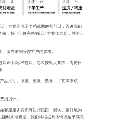
的设计方案即电子文档或图解都可以，告诉我们
之前，我们会将完整的设计方案传给您，并附上
、喷绘、激光雕刻等按客户的要求。
全包装)出口标准包装。包装按客人要求，需要什
作。
的产品尺寸、厚度、重量、数量、工艺等来核
，费用另计。
、如客服服务意识等进行跟踪、回访、更好地为
以随时来电反馈，我们将根据具体情况给予满意