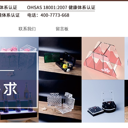
联系我们
留言板