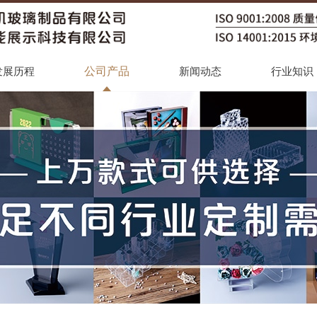
公司产品
发展历程
新闻动态
行业知识