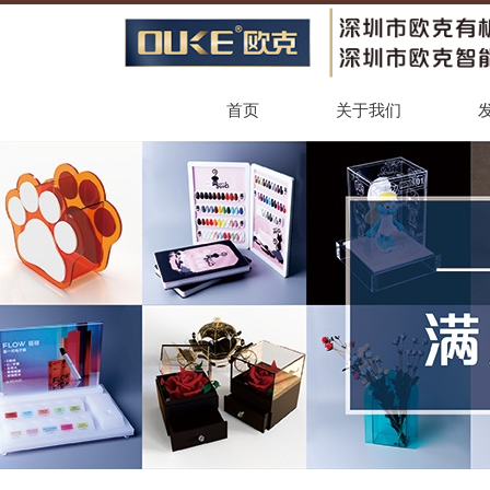
首页
关于我们