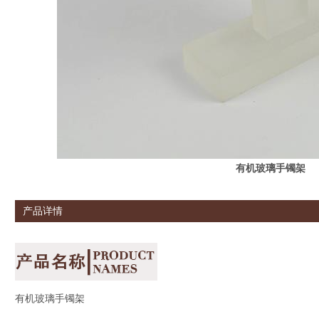
有机玻璃手镯架
产品详情
有机玻璃手镯架