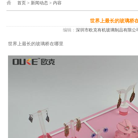
首页
>
新闻动态
> 内容
世界上最长的玻璃桥
编辑：
深圳市欧克有机玻璃制品有限公
世界上最长的玻璃桥在哪里