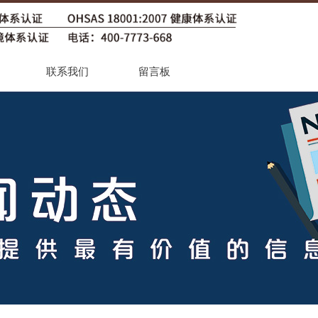
联系我们
留言板