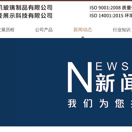
新闻动态
发展历程
公司产品
行业知识