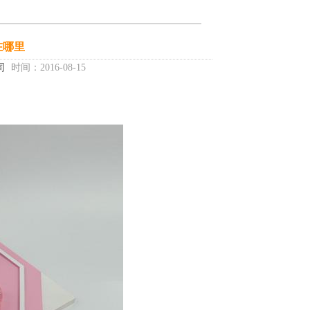
在哪里
司
时间：2016-08-15