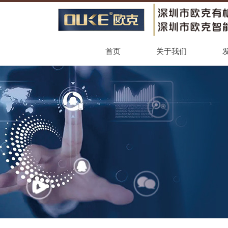
首页
关于我们