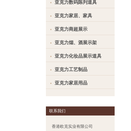
亚克力数码陈列道具
亚克力家居、家具
亚克力商超展示
亚克力烟、酒展示架
亚克力化妆品展示道具
亚克力工艺制品
亚克力家居用品
联系我们
香港欧克实业有限公司