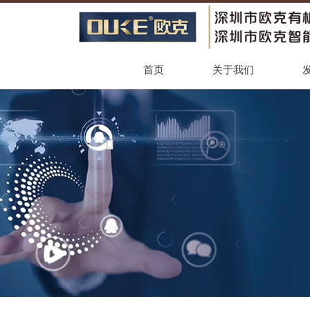
首页
关于我们