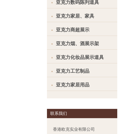
亚克力数码陈列道具
亚克力家居、家具
亚克力商超展示
亚克力烟、酒展示架
亚克力化妆品展示道具
亚克力工艺制品
亚克力家居用品
联系我们
香港欧克实业有限公司