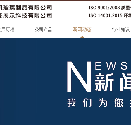
新闻动态
发展历程
公司产品
行业知识