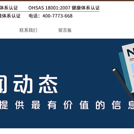
联系我们
留言板