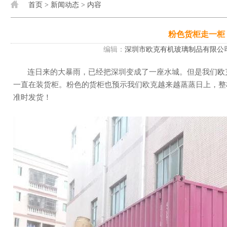
首页
>
新闻动态
> 内容
粉色货柜走一柜
编辑：
深圳市欧克有机玻璃制品有限公
连日来的大暴雨，已经把深圳变成了一座水城。但是我们
欧
一直在装货柜。粉色的货柜也预示我们欧克越来越蒸蒸日上，整
准时发货！