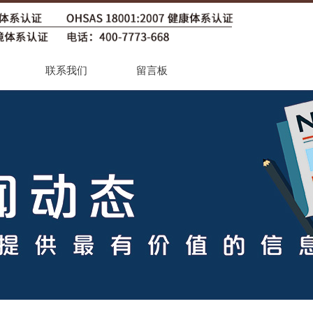
联系我们
留言板