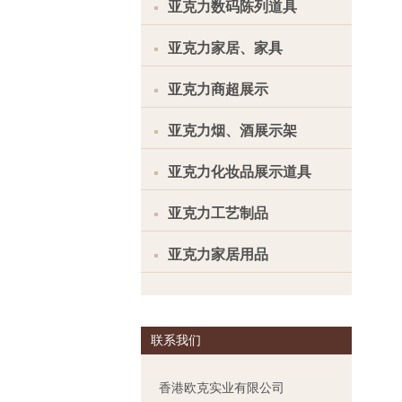
亚克力数码陈列道具
亚克力家居、家具
亚克力商超展示
亚克力烟、酒展示架
亚克力化妆品展示道具
亚克力工艺制品
亚克力家居用品
联系我们
香港欧克实业有限公司