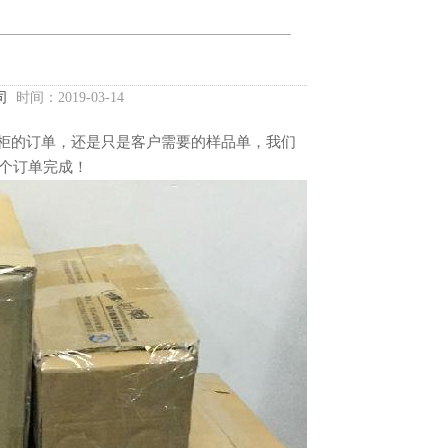
司
时间：2019-03-14
货柜的订单，还是只是客户需要的样品单，我们
个订单完成！