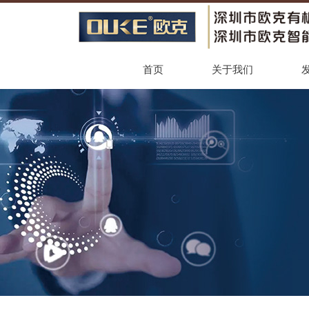
首页
关于我们