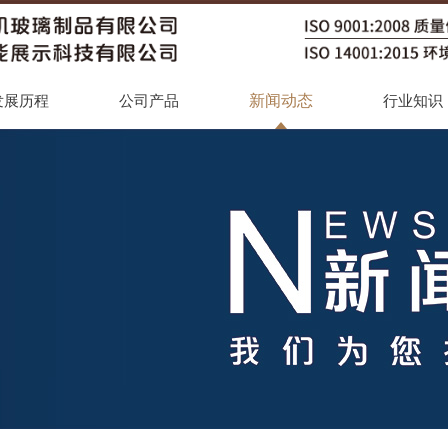
新闻动态
发展历程
公司产品
行业知识