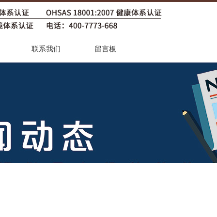
联系我们
留言板