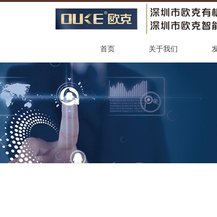
首页
关于我们