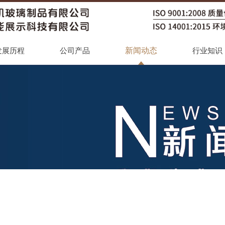
新闻动态
发展历程
公司产品
行业知识