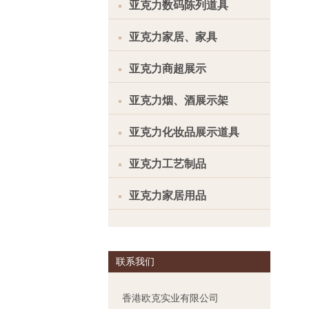
亚克力数码陈列道具
亚克力家居、家具
亚克力商超展示
亚克力烟、酒展示架
亚克力化妆品展示道具
亚克力工艺制品
亚克力家居用品
联系我们
香港欧克实业有限公司