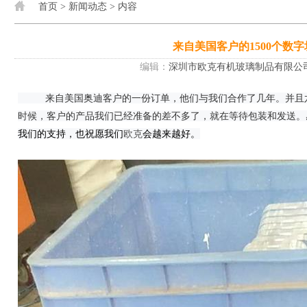
首页
>
新闻动态
> 内容
来自美国客户的1500个数
编辑：
深圳市欧克有机玻璃制品有限公
来自美国奥迪客户的一份订单，他们与我们合作了几年。并且六月份的时候又下了一个大订单，而在七月份的
时候，客户的产品我们已经准备的差不多了，就在等待包装和发送。
我们的支持，也祝愿
我们
欧克
会越来越好。