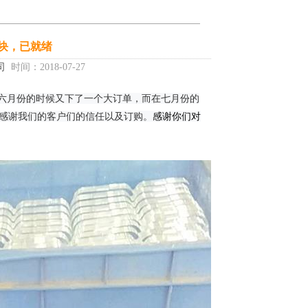
字块，已就绪
司
时间：2018-07-27
感谢我们的客户们的信任以及订购。
感谢你们对