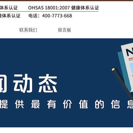
联系我们
留言板