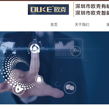
首页
关于我们