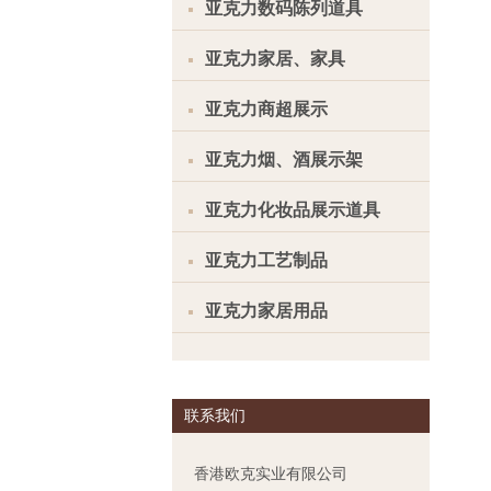
亚克力数码陈列道具
亚克力家居、家具
亚克力商超展示
亚克力烟、酒展示架
亚克力化妆品展示道具
亚克力工艺制品
亚克力家居用品
联系我们
香港欧克实业有限公司