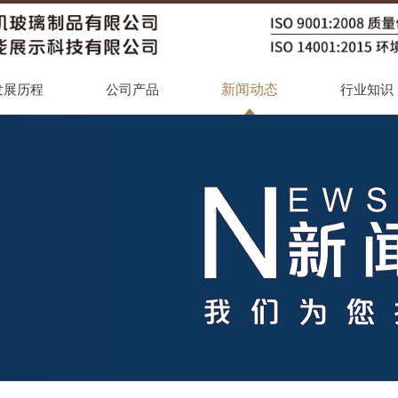
新闻动态
发展历程
公司产品
行业知识