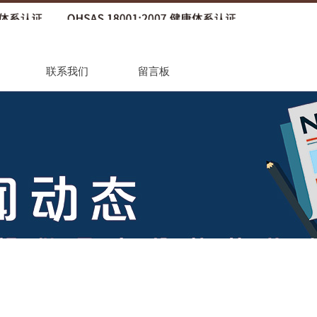
联系我们
留言板