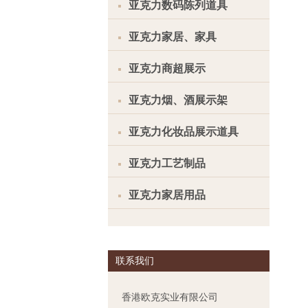
亚克力数码陈列道具
亚克力家居、家具
亚克力商超展示
亚克力烟、酒展示架
亚克力化妆品展示道具
亚克力工艺制品
亚克力家居用品
联系我们
香港欧克实业有限公司