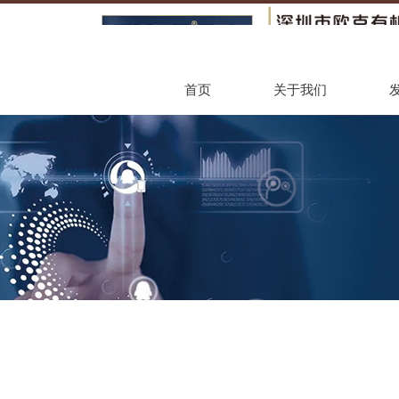
首页
关于我们