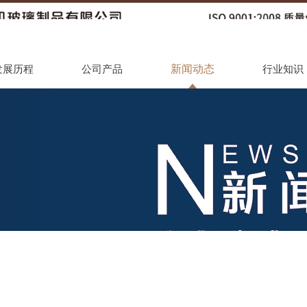
新闻动态
发展历程
公司产品
行业知识