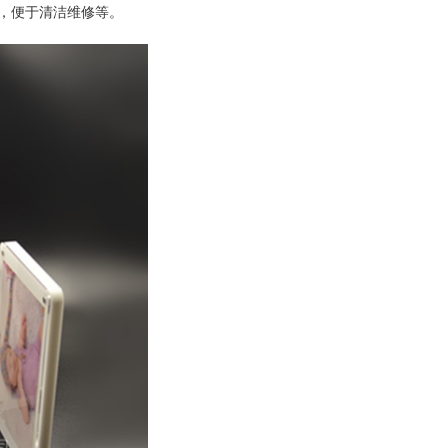
构，便于清洁维修等。