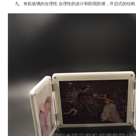
九、有机玻璃的合理性:合理性的设计和防雨防潮，开启式的结