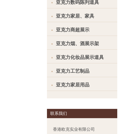
亚克力数码陈列道具
亚克力家居、家具
亚克力商超展示
亚克力烟、酒展示架
亚克力化妆品展示道具
亚克力工艺制品
亚克力家居用品
联系我们
香港欧克实业有限公司