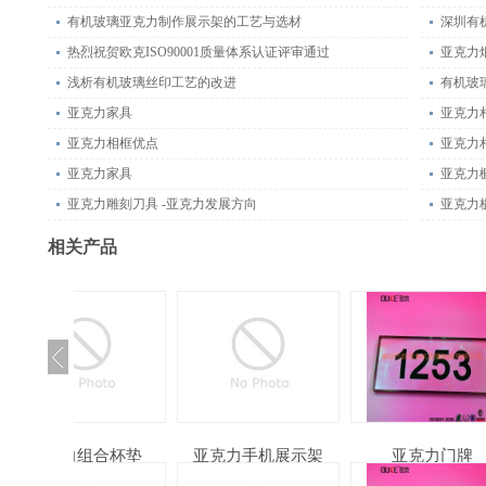
有机玻璃亚克力制作展示架的工艺与选材
深圳有
热烈祝贺欧克ISO90001质量体系认证评审通过
亚克力
浅析有机玻璃丝印工艺的改进
有机玻
亚克力家具
亚克力
亚克力相框优点
亚克力
亚克力家具
亚克力
亚克力雕刻刀具 -亚克力发展方向
亚克力
相关产品
组合杯垫
亚克力手机展示架
亚克力门牌