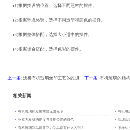
(1)根据摆设的位置，选择不同题材的摆件。
(2)根据环境格调，选择不同造型和颜色的摆件。
(3)根据整体搭配，选择大小适中的摆件。
(4)根据场合搭配，选择色彩的摆件。
上一条:
浅析有机玻璃丝印工艺的改进
下一条:
有机玻璃的结
相关新闻
有机玻璃的发展前景无限光明
有机玻
亚克力板材的硬度与厚度公差的特色
深圳欧
有机玻璃制品跟亚克力制品都有什么区别？
怎样粘