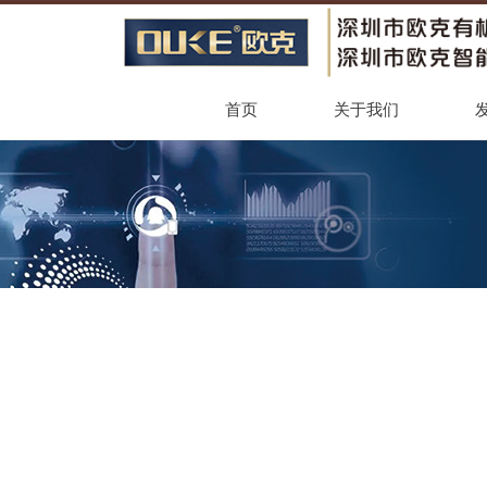
首页
关于我们