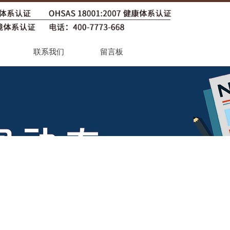
联系我们
留言板