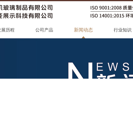
新闻动态
发展历程
公司产品
行业知识