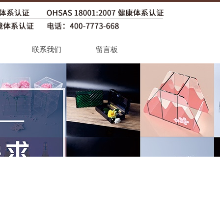
联系我们
留言板