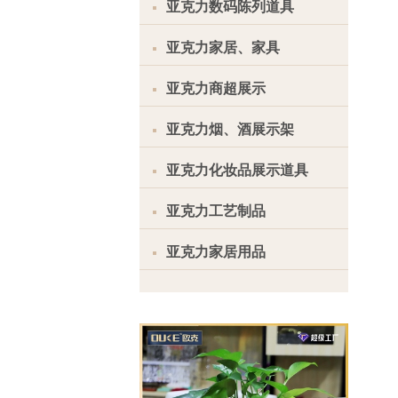
亚克力数码陈列道具
亚克力家居、家具
亚克力商超展示
亚克力烟、酒展示架
亚克力化妆品展示道具
亚克力工艺制品
亚克力家居用品