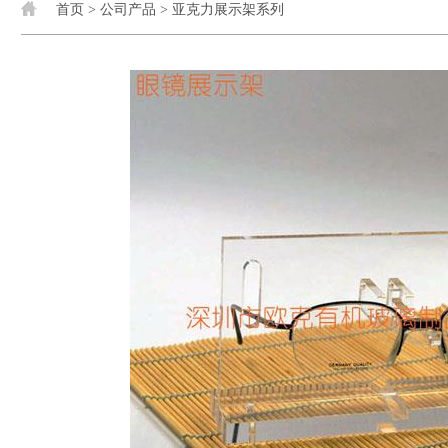
首页
>
公司产品
>
亚克力展示架系列