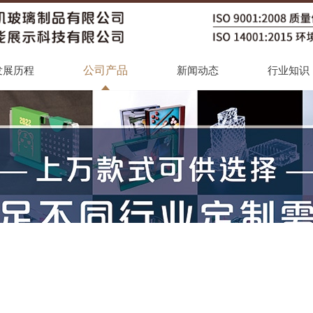
公司产品
发展历程
新闻动态
行业知识