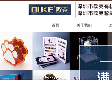
首页
关于我们