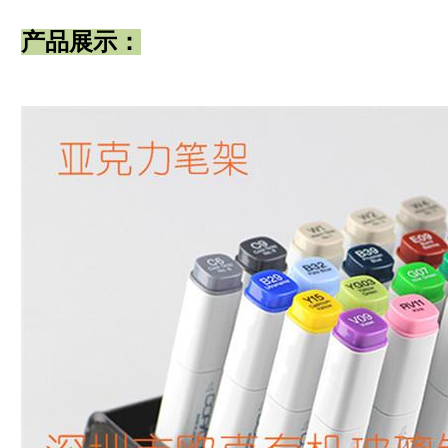
产品展示：