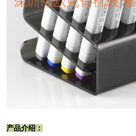
产品介绍：