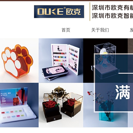
首页
关于我们