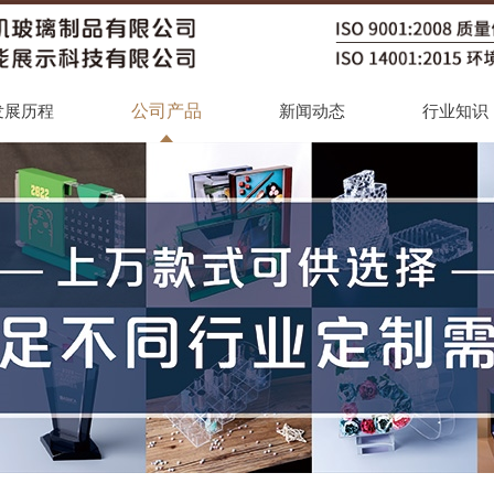
公司产品
发展历程
新闻动态
行业知识