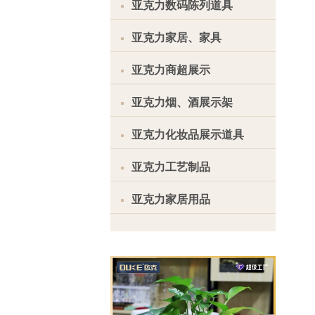
亚克力数码陈列道具
亚克力家居、家具
亚克力商超展示
亚克力烟、酒展示架
亚克力化妆品展示道具
亚克力工艺制品
亚克力家居用品