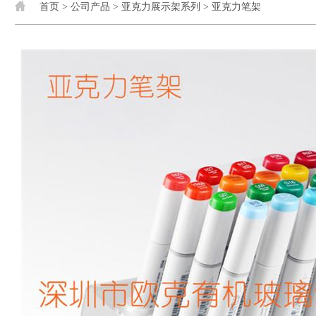
首页
>
公司产品
>
亚克力展示架系列
>
亚克力笔架