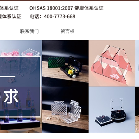
联系我们
留言板