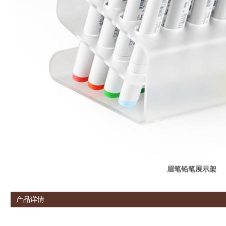
眉笔铅笔展示架
产品详情