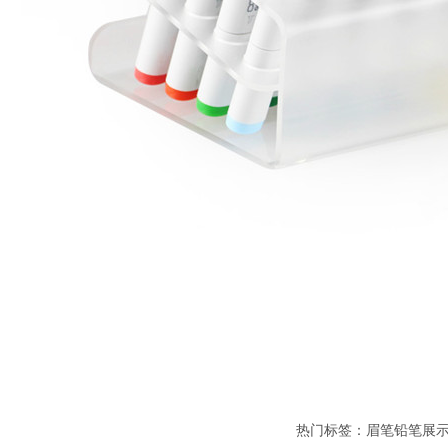
热门标签：眉笔铅笔展