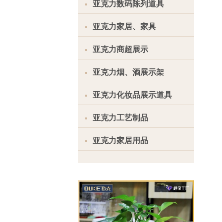
亚克力数码陈列道具
亚克力家居、家具
亚克力商超展示
亚克力烟、酒展示架
亚克力化妆品展示道具
亚克力工艺制品
亚克力家居用品