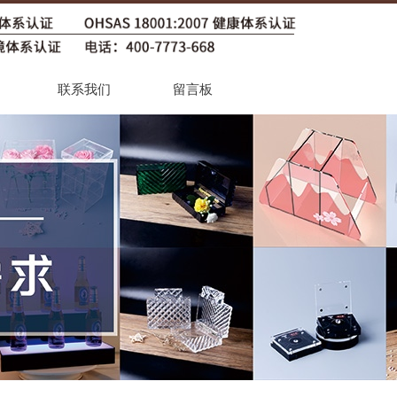
联系我们
留言板