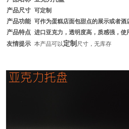
产品尺寸
可定制
产品功能
可作为蛋糕店面包甜点的展示或者酒
产品特点
进口亚克力，透明度高，质感强，使
定制
友情提示
本产品可以
尺寸，无库存