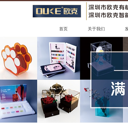
首页
关于我们