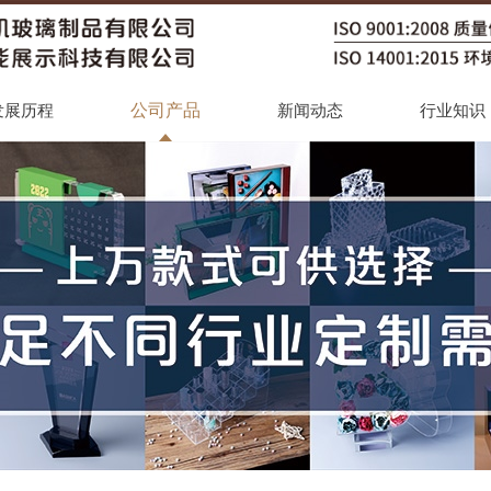
公司产品
发展历程
新闻动态
行业知识