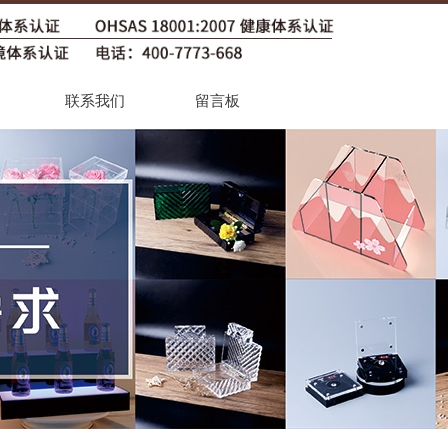
联系我们
留言板