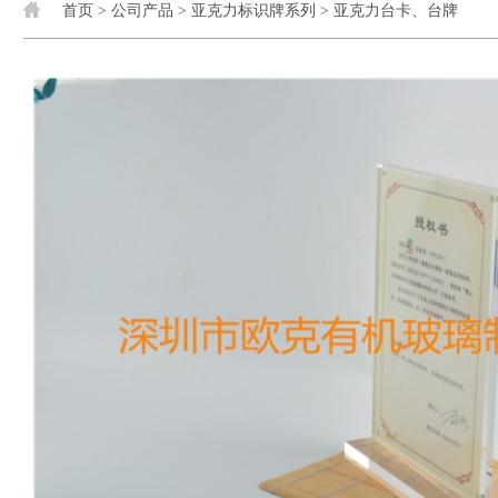
首页
>
公司产品
>
亚克力标识牌系列
>
亚克力台卡、台牌