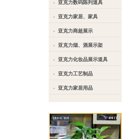
亚克力数码陈列道具
亚克力家居、家具
亚克力商超展示
亚克力烟、酒展示架
亚克力化妆品展示道具
亚克力工艺制品
亚克力家居用品