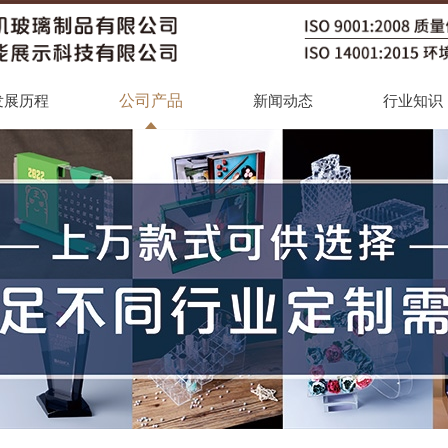
公司产品
发展历程
新闻动态
行业知识