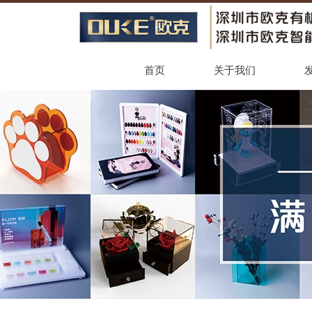
首页
关于我们