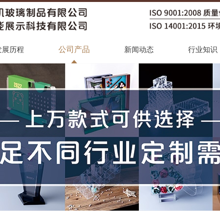
公司产品
发展历程
新闻动态
行业知识