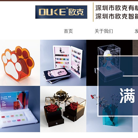
首页
关于我们