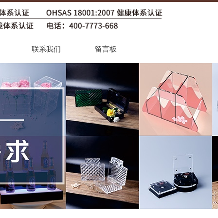
联系我们
留言板