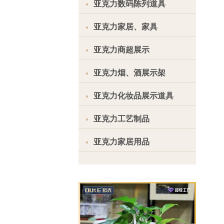
亚克力数码陈列道具
亚克力家居、家具
亚克力商超展示
亚克力烟、酒展示架
亚克力化妆品展示道具
亚克力工艺制品
亚克力家居用品