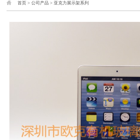
首页
>
公司产品
>
亚克力展示架系列