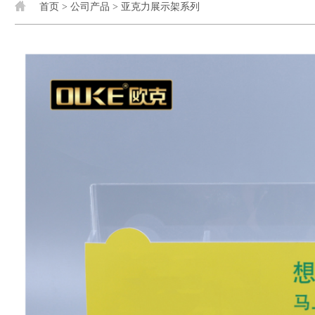
首页
>
公司产品
>
亚克力展示架系列