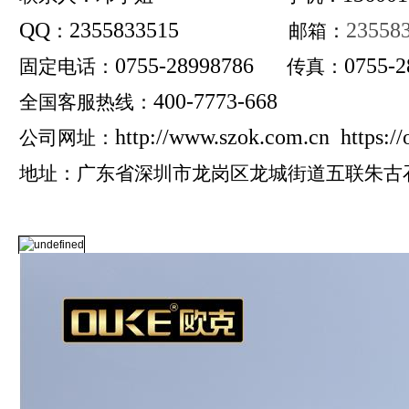
QQ
2355833515
23558
：
邮箱：
0755-28998786
0755-2
固定电话：
传真：
400-7773-668
全国客服热线：
http://www.szok.com.cn https:/
公司网址：
地址：广东省深圳市龙岗区龙城街道五联朱古