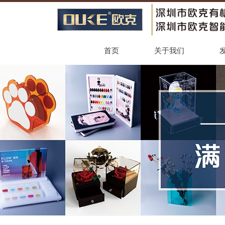
首页
关于我们