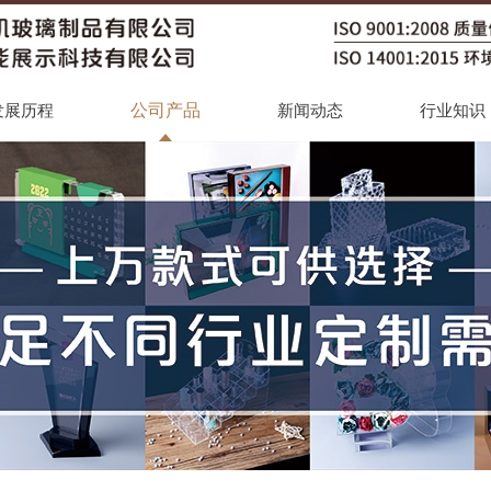
公司产品
发展历程
新闻动态
行业知识