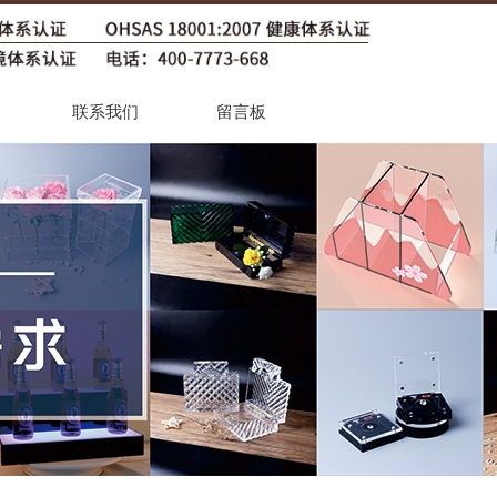
联系我们
留言板