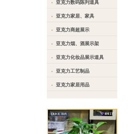
亚克力数码陈列道具
亚克力家居、家具
亚克力商超展示
亚克力烟、酒展示架
亚克力化妆品展示道具
亚克力工艺制品
亚克力家居用品