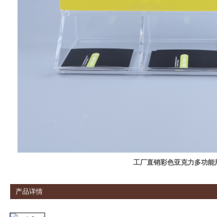
工厂直销彩色亚克力多功能
产品详情