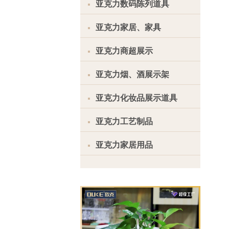
亚克力数码陈列道具
亚克力家居、家具
亚克力商超展示
亚克力烟、酒展示架
亚克力化妆品展示道具
亚克力工艺制品
亚克力家居用品