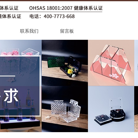
联系我们
留言板