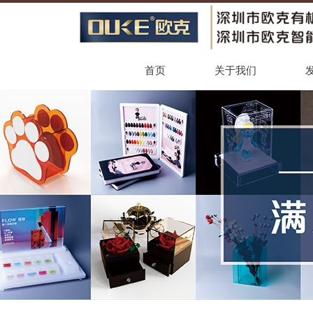
首页
关于我们