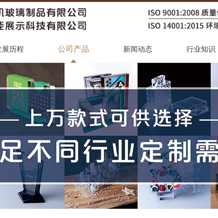
公司产品
发展历程
新闻动态
行业知识