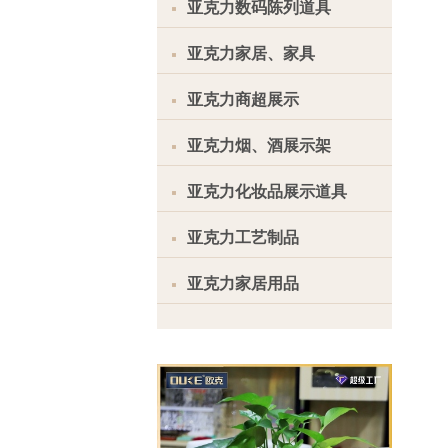
亚克力数码陈列道具
亚克力家居、家具
亚克力商超展示
亚克力烟、酒展示架
亚克力化妆品展示道具
亚克力工艺制品
亚克力家居用品