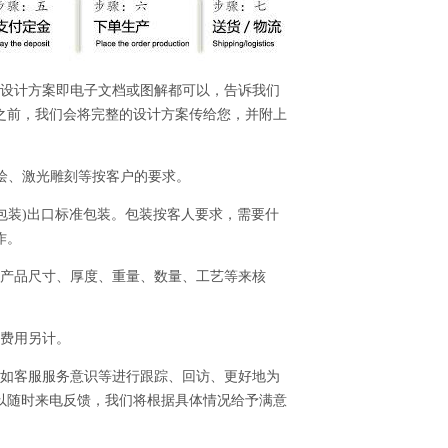
的设计方案即电子文档或图解都可以，告诉我们
之前，我们会将完整的设计方案传给您，并附上
、喷绘、激光雕刻等按客户的要求。
全包装)出口标准包装。包装按客人要求，需要什
作。
的产品尺寸、厚度、重量、数量、工艺等来核
，费用另计。
、如客服服务意识等进行跟踪、回访、更好地为
以随时来电反馈，我们将根据具体情况给予满意