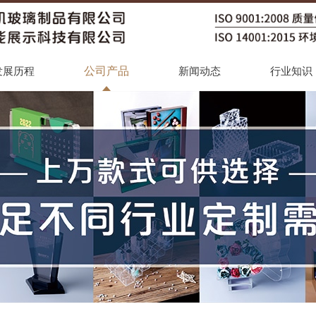
公司产品
发展历程
新闻动态
行业知识