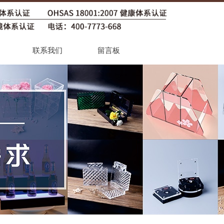
联系我们
留言板