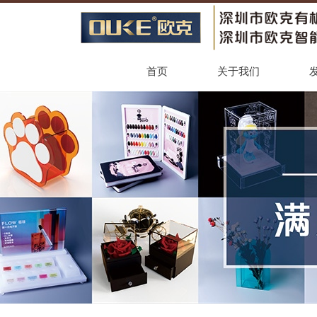
首页
关于我们