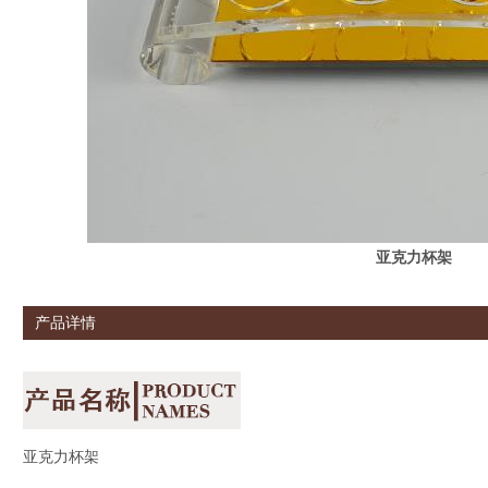
亚克力杯架
产品详情
亚克力杯架