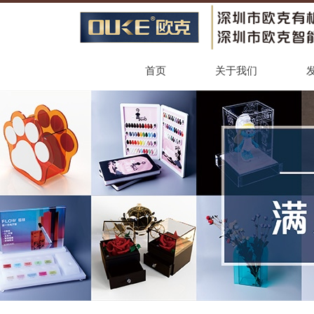
首页
关于我们