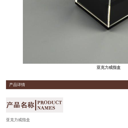
亚克力戒指盒
产品详情
亚克力戒指盒