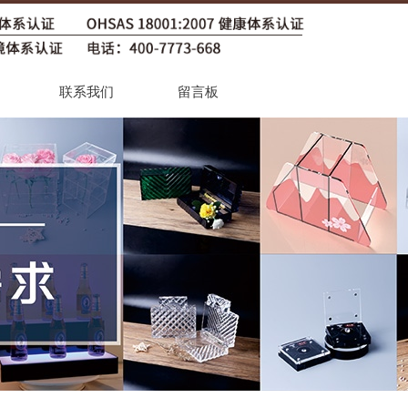
联系我们
留言板