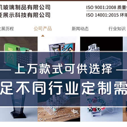
公司产品
发展历程
新闻动态
行业知识