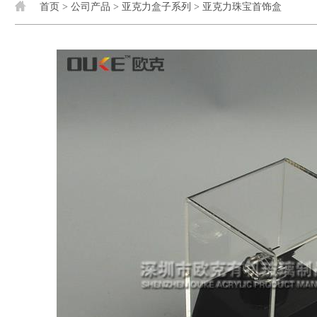
首页
>
公司产品
>
亚克力盒子系列
>
亚克力珠宝首饰盒