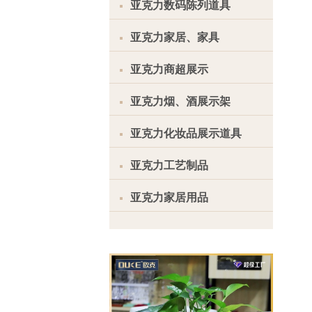
亚克力数码陈列道具
亚克力家居、家具
亚克力商超展示
亚克力烟、酒展示架
亚克力化妆品展示道具
亚克力工艺制品
亚克力家居用品