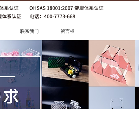
联系我们
留言板