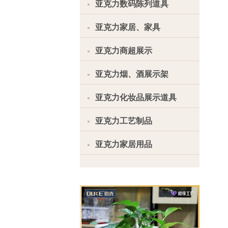
亚克力数码陈列道具
亚克力家居、家具
亚克力商超展示
亚克力烟、酒展示架
亚克力化妆品展示道具
亚克力工艺制品
亚克力家居用品