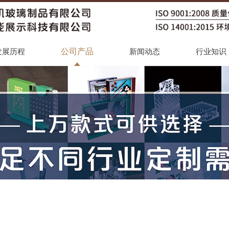
公司产品
发展历程
新闻动态
行业知识