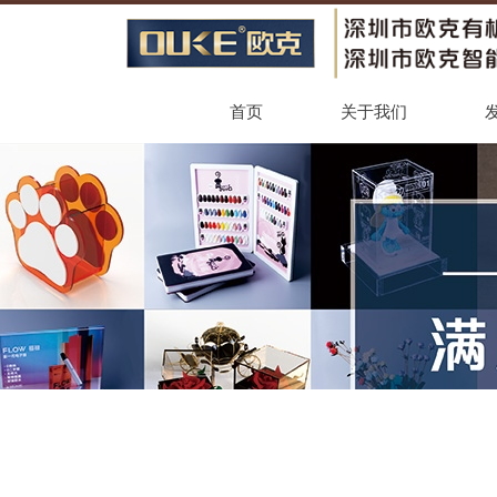
首页
关于我们