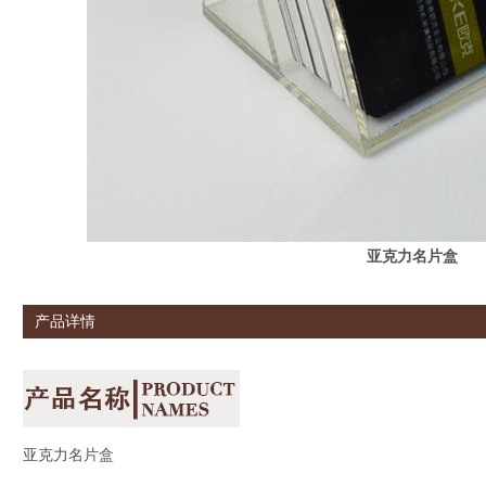
亚克力名片盒
产品详情
亚克力名片盒